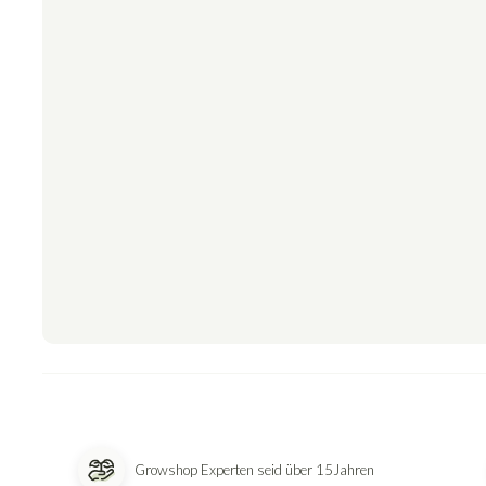
Growshop Experten seid über 15Jahren