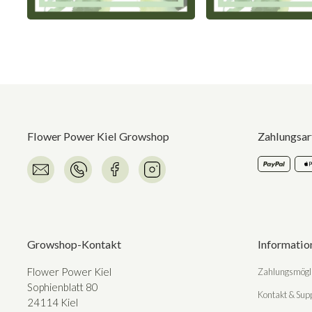
Flower Power Kiel Growshop
Zahlungsar
Growshop-Kontakt
Informatio
Flower Power Kiel
Zahlungsmögli
Sophienblatt 80
Kontakt & Sup
24114 Kiel