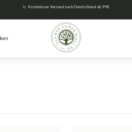
Kostenloser Versand nach Deutschland ab 99€
ken