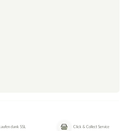
nkaufen dank SSL
Click & Collect Service