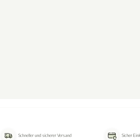
Schneller und sicherer Versand
Sicher Ei