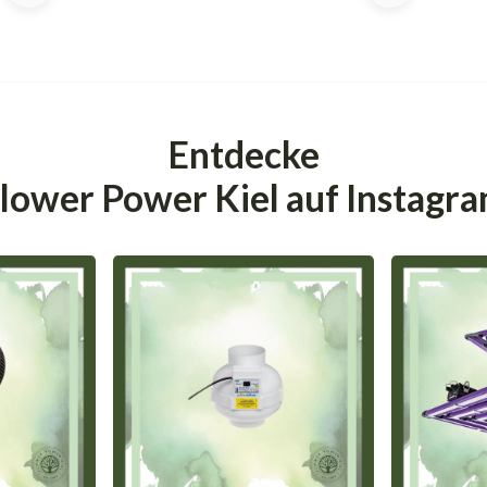
Entdecke
lower Power Kiel auf Instagr