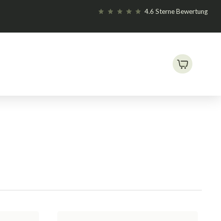
4.6 Sterne Bewertung