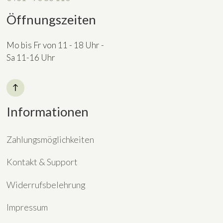
Öffnungszeiten
Mo bis Fr von 11 - 18 Uhr -
Sa 11-16 Uhr
Informationen
Zahlungsmöglichkeiten
Kontakt & Support
Widerrufsbelehrung
Impressum