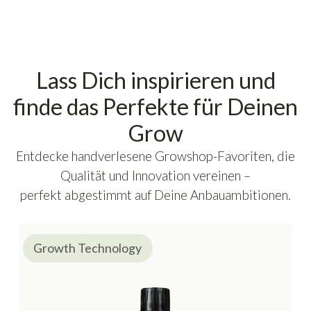
Lass Dich inspirieren und
finde das Perfekte für Deinen
Grow
Entdecke handverlesene Growshop-Favoriten, die
Qualität und Innovation vereinen –
perfekt abgestimmt auf Deine Anbauambitionen.
Growth Technology