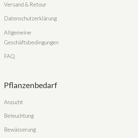
Versand & Retour
Datenschutzerklärung
Allgemeine
Geschäftsbedingungen
FAQ
Pflanzenbedarf
Anzucht
Beleuchtung
Bewässerung