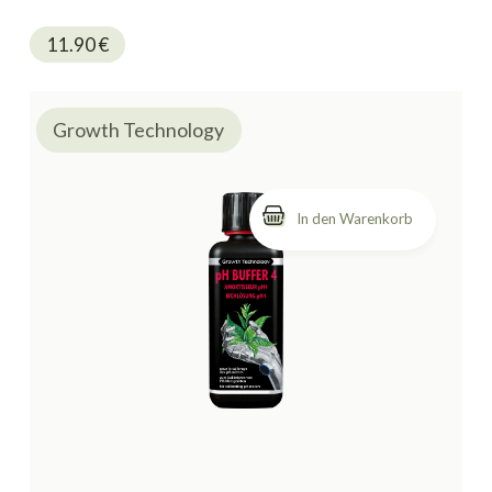
11.90
€
Growth Technology