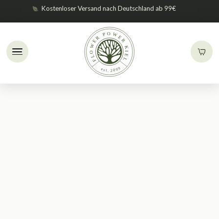
Kostenloser Versand nach Deutschland ab 99€