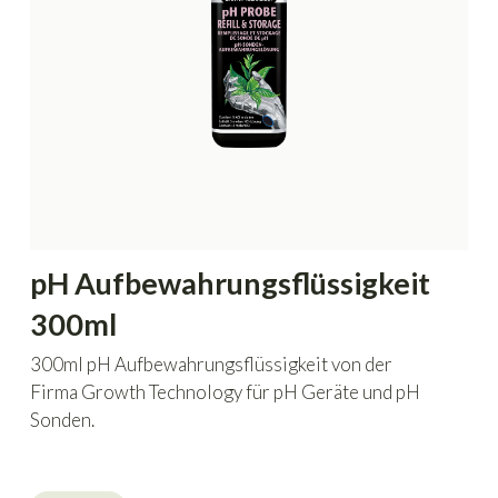
pH Aufbewahrungsflüssigkeit
300ml
300ml pH Aufbewahrungsflüssigkeit von der
Firma Growth Technology für pH Geräte und pH
Sonden.