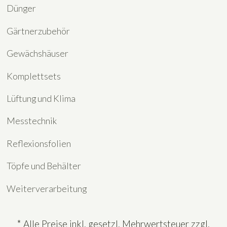
Dünger
Gärtnerzubehör
Gewächshäuser
Komplettsets
Lüftung und Klima
Messtechnik
Reflexionsfolien
Töpfe und Behälter
Weiterverarbeitung
* Alle Preise inkl. gesetzl. Mehrwertsteuer zzgl.