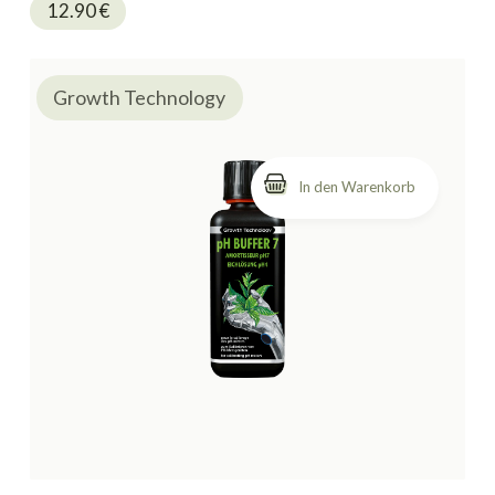
12.90
€
Growth Technology