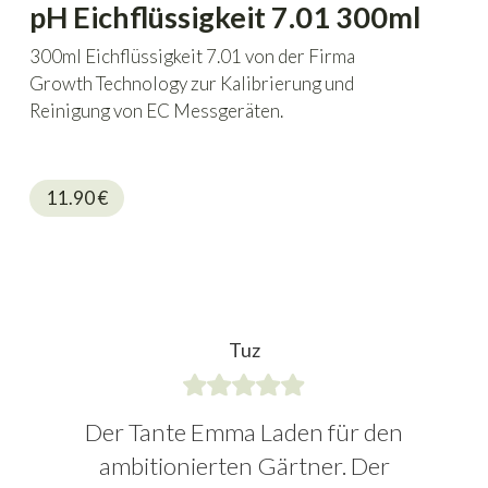
pH Eichflüssigkeit 7.01 300ml
300ml Eichflüssigkeit 7.01 von der Firma
Growth Technology zur Kalibrierung und
Reinigung von EC Messgeräten.
11.90
€
Tuz
Der Tante Emma Laden für den
ambitionierten Gärtner. Der