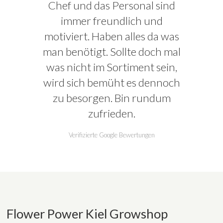
Chef und das Personal sind
immer freundlich und
motiviert. Haben alles da was
man benötigt. Sollte doch mal
was nicht im Sortiment sein,
wird sich bemüht es dennoch
zu besorgen. Bin rundum
zufrieden.
Verifizierte Google Bewertungen
Flower Power Kiel Growshop