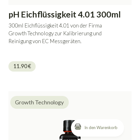
pH Eichflüssigkeit 4.01 300ml
300ml Eichflüssigkeit 4.01 von der Firma
Growth Technology zur Kalibrierung und
Reinigung von EC Messgeräten.
11.90
€
Growth Technology