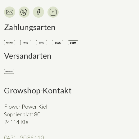
Zahlungsarten
Versandarten
Growshop-Kontakt
Flower Power Kiel
Sophienblatt 80
24114 Kiel
0431 - 90 86 110