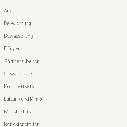
Anzucht
Beleuchtung
Bewässerung
Dünger
Gärtnerzubehör
Gewächshäuser
Komplettsets
Lüftung und Klima
Messtechnik
Reflexionsfolien