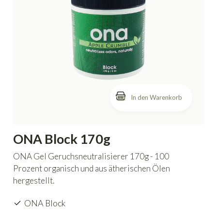
In den Warenkorb
ONA Block 170g
ONA Gel Geruchsneutralisierer 170g - 100
Prozent organisch und aus ätherischen Ölen
hergestellt.
ONA Block