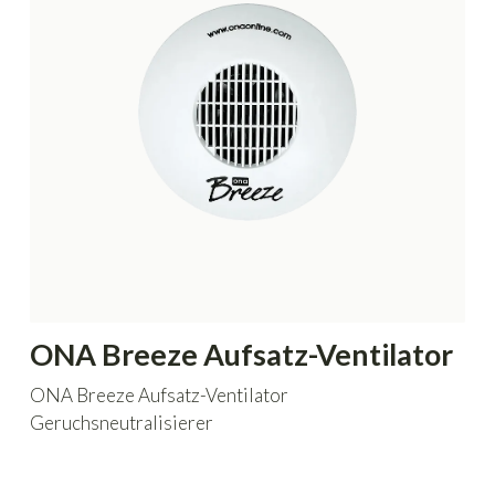
ONA Breeze Aufsatz-Ventilator
ONA Breeze Aufsatz-Ventilator
Geruchsneutralisierer