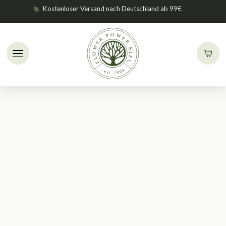
Kostenloser Versand nach Deutschland ab 99€