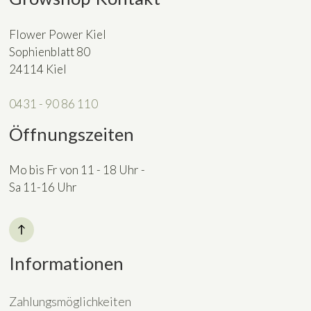
Flower Power Kiel
Sophienblatt 80
24114 Kiel
0431 - 90 86 110
Öffnungszeiten
Mo bis Fr von 11 - 18 Uhr -
Sa 11-16 Uhr
Informationen
Zahlungsmöglichkeiten