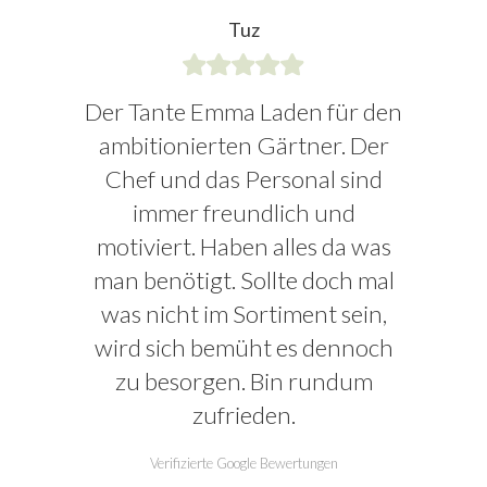
Tuz
Der Tante Emma Laden für den
ambitionierten Gärtner. Der
Chef und das Personal sind
immer freundlich und
motiviert. Haben alles da was
man benötigt. Sollte doch mal
was nicht im Sortiment sein,
wird sich bemüht es dennoch
zu besorgen. Bin rundum
zufrieden.
Verifizierte Google Bewertungen