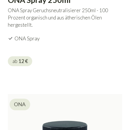
ONA Spray Geruchsneutralisierer 250ml - 100
Prozent organisch und aus ätherischen Ölen
hergestellt.
ONA Spray
ab
12
€
ONA