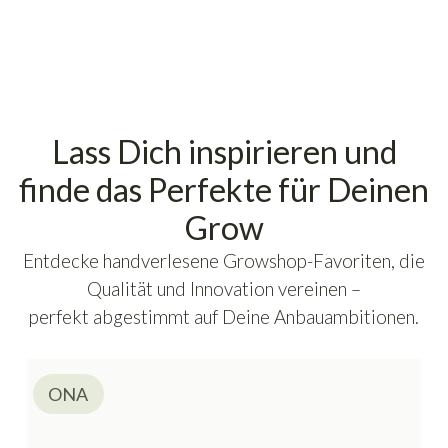
Lass Dich inspirieren und
finde das Perfekte für Deinen
Grow
Entdecke handverlesene Growshop-Favoriten, die
Qualität und Innovation vereinen –
perfekt abgestimmt auf Deine Anbauambitionen.
ONA