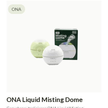
ONA
ONA Liquid Misting Dome