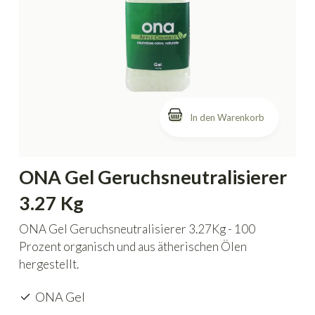
In den Warenkorb
ONA Gel Geruchsneutralisierer
3.27 Kg
ONA Gel Geruchsneutralisierer 3.27Kg - 100
Prozent organisch und aus ätherischen Ölen
hergestellt.
ONA Gel