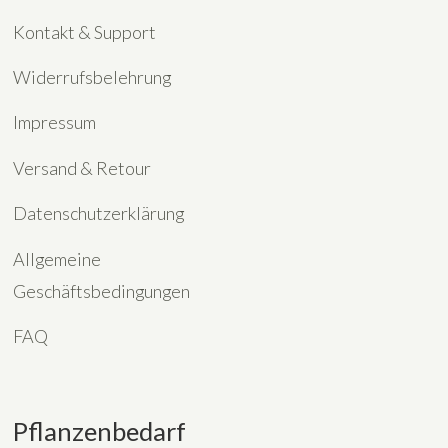
Kontakt & Support
Widerrufsbelehrung
Impressum
Versand & Retour
Datenschutzerklärung
Allgemeine
Geschäftsbedingungen
FAQ
Pflanzenbedarf