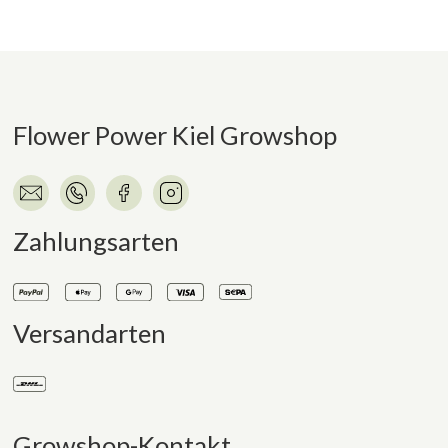
Flower Power Kiel Growshop
Zahlungsarten
Versandarten
Growshop-Kontakt