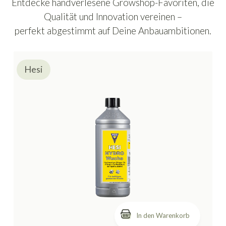
Entdecke handverlesene Growshop-Favoriten, die
Qualität und Innovation vereinen –
perfekt abgestimmt auf Deine Anbauambitionen.
Hesi
In den Warenkorb