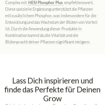
Complex mit
HESI Phosphor Plus
empfehlenswert.
Diese spezielle Ergänzung unterstützt die Pflanzen
mit zusätzlichem Phosphor, was insbesondere für die
Entwicklung und das Wachstum der Blüten von Vorteil
ist. Durch die Anwendung dieser Produkte in
Kombination kannst du die Vitalität und die
Blütenpracht deiner Pflanzen signifikant steigern.
Lass Dich inspirieren und
finde das Perfekte für Deinen
Grow