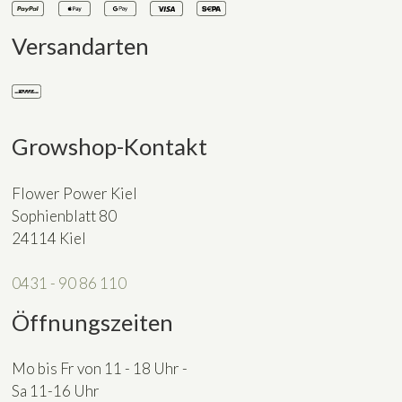
Versandarten
Growshop-Kontakt
Flower Power Kiel
Sophienblatt 80
24114 Kiel
0431 - 90 86 110
Öffnungszeiten
Mo bis Fr von 11 - 18 Uhr -
Sa 11-16 Uhr