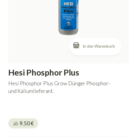
In den Warenkorb
Hesi Phosphor Plus
Hesi Phosphor Plus Grow Dünger Phosphor-
und Kaliumlieferant.
ab
9.50
€