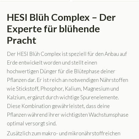
HESI Blüh Complex – Der
Experte für blühende
Pracht
Der HESI Blüh Complex ist speziell für den Anbau auf
Erde entwickelt worden und stellt einen
hochwertigen Dünger für die Blütephase deiner
Pflanzen dar. Er ist reich an notwendigen Nährstoffen
wie Stickstoff, Phosphor, Kalium, Magnesium und
Kalzium, ergänzt durch wichtige Spurenelemente.
Diese Kombination gewährleistet, dass deine
Pflanzen während ihrer wichtigsten Wachstumsphase
optimal versorgt sind.
Zusätzlich zum makro- und mikronährstoffreichen