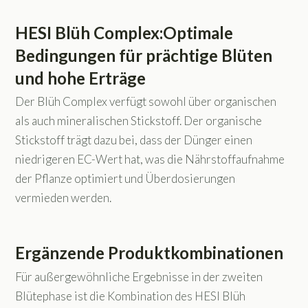
HESI Blüh Complex:Optimale
Bedingungen für prächtige Blüten
und hohe Erträge
Der Blüh Complex verfügt sowohl über organischen
als auch mineralischen Stickstoff. Der organische
Stickstoff trägt dazu bei, dass der Dünger einen
niedrigeren EC-Wert hat, was die Nährstoffaufnahme
der Pflanze optimiert und Überdosierungen
vermieden werden.
Ergänzende Produktkombinationen
Für außergewöhnliche Ergebnisse in der zweiten
Blütephase ist die Kombination des HESI Blüh