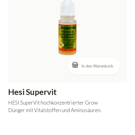
In den Warenkorb
Hesi Supervit
HESI SuperVit hochkonzentrierter Grow
Dünger mit Vitalstoffen und Aminosäuren.