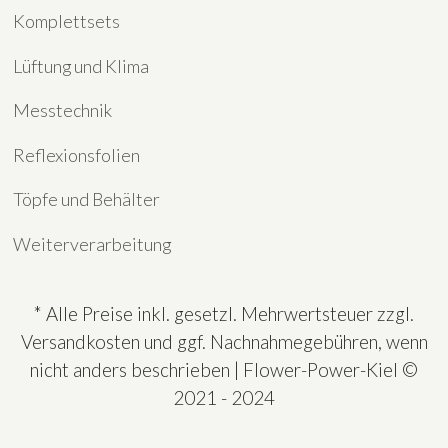
Komplettsets
Lüftung und Klima
Messtechnik
Reflexionsfolien
Töpfe und Behälter
Weiterverarbeitung
* Alle Preise inkl. gesetzl. Mehrwertsteuer zzgl.
Versandkosten und ggf. Nachnahmegebühren, wenn
nicht anders beschrieben | Flower-Power-Kiel ©
2021 - 2024