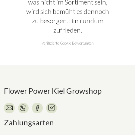
was nicht im Sortiment sein,
wird sich bemüht es dennoch
zu besorgen. Bin rundum
zufrieden.
Verifizierte Google Bewertungen
Flower Power Kiel Growshop
Zahlungsarten