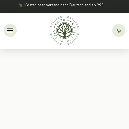
Kostenloser Versand nach Deutschland ab 99€