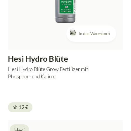
In den Warenkorb
Hesi Hydro Blüte
Hesi Hydro Blüte Grow Fertilizer mit
Phosphor- und Kalium.
ab
12
€
Hesi