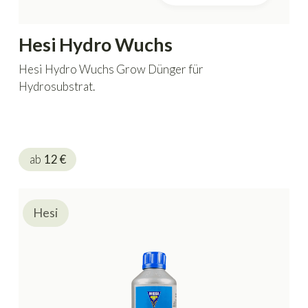
Hesi Hydro Wuchs
Hesi Hydro Wuchs Grow Dünger für
Hydrosubstrat.
ab
12
€
Hesi