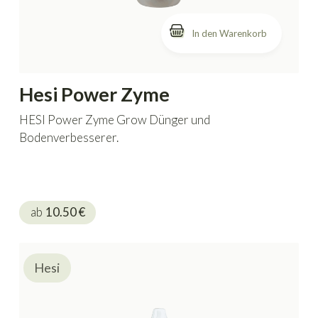
In den Warenkorb
Hesi Power Zyme
HESI Power Zyme Grow Dünger und
Bodenverbesserer.
ab
10.50
€
Hesi