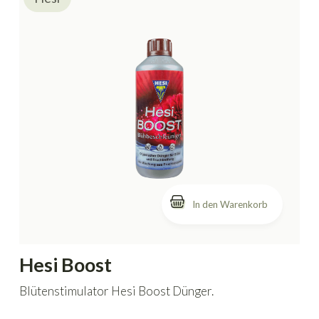
In den Warenkorb
Hesi Boost
Blütenstimulator Hesi Boost Dünger.