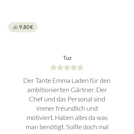
ab
9.80
€
Tuz
Der Tante Emma Laden für den
ambitionierten Gärtner. Der
Chef und das Personal sind
immer freundlich und
motiviert. Haben alles da was
man benötigt. Sollte doch mal