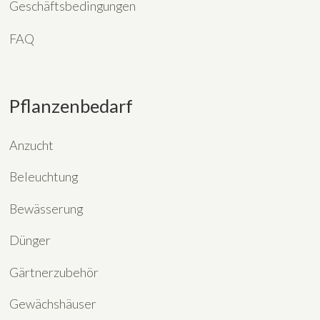
Geschäftsbedingungen
FAQ
Pflanzenbedarf
Anzucht
Beleuchtung
Bewässerung
Dünger
Gärtnerzubehör
Gewächshäuser