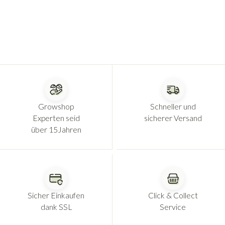
Growshop
Schneller und
Experten seid
sicherer Versand
über 15Jahren
Sicher Einkaufen
Click & Collect
dank SSL
Service