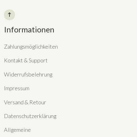
Informationen
Zahlungsmöglichkeiten
Kontakt & Support
Widerrufsbelehrung
Impressum
Versand & Retour
Datenschutzerklärung
Allgemeine