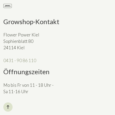
Growshop-Kontakt
Flower Power Kiel
Sophienblatt 80
24114 Kiel
0431 - 90 86 110
Öffnungszeiten
Mo bis Fr von 11 - 18 Uhr -
Sa 11-16 Uhr