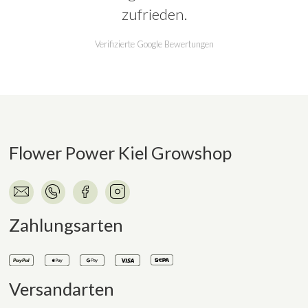
zufrieden.
Verifizierte Google Bewertungen
Flower Power Kiel Growshop
Zahlungsarten
Versandarten