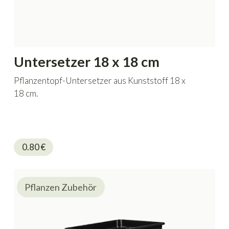
Untersetzer 18 x 18 cm
Pflanzentopf-Untersetzer aus Kunststoff 18 x
18 cm.
0.80
€
Pflanzen Zubehör