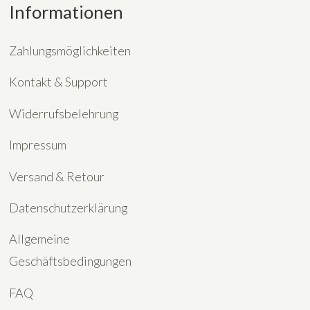
Informationen
Zahlungsmöglichkeiten
Kontakt & Support
Widerrufsbelehrung
Impressum
Versand & Retour
Datenschutzerklärung
Allgemeine
Geschäftsbedingungen
FAQ