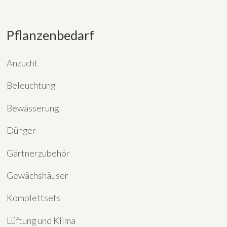
Pflanzenbedarf
Anzucht
Beleuchtung
Bewässerung
Dünger
Gärtnerzubehör
Gewächshäuser
Komplettsets
Lüftung und Klima