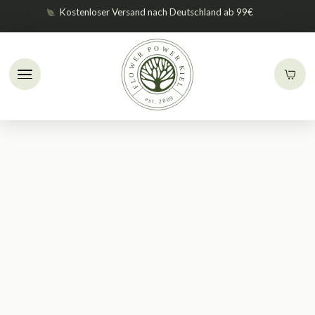
Kostenloser Versand nach Deutschland ab 99€