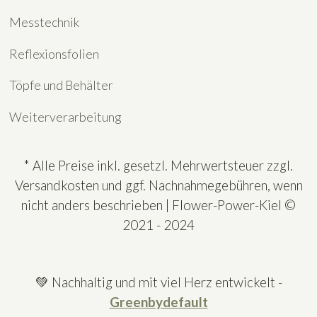
Messtechnik
Reflexionsfolien
Töpfe und Behälter
Weiterverarbeitung
* Alle Preise inkl. gesetzl. Mehrwertsteuer zzgl.
Versandkosten und ggf. Nachnahmegebühren, wenn
nicht anders beschrieben | Flower-Power-Kiel ©
2021 - 2024
💚 Nachhaltig und mit viel Herz entwickelt -
Greenbydefault