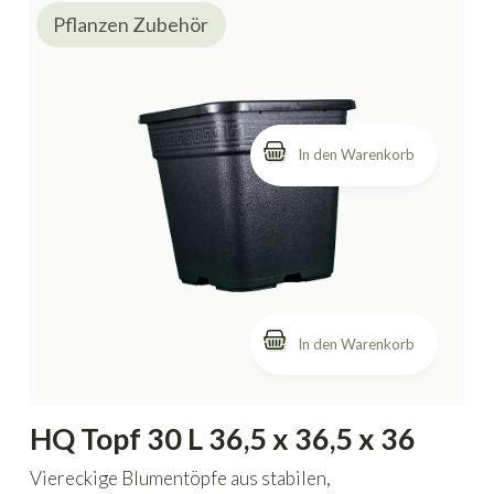
Pflanzen Zubehör
In den Warenkorb
HQ Topf 30 L 36,5 x 36,5 x 36
Viereckige Blumentöpfe aus stabilen,