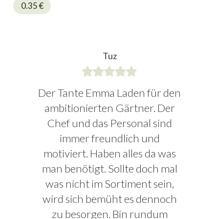
0.35
€
Tuz
Der Tante Emma Laden für den
ambitionierten Gärtner. Der
Chef und das Personal sind
immer freundlich und
motiviert. Haben alles da was
man benötigt. Sollte doch mal
was nicht im Sortiment sein,
wird sich bemüht es dennoch
zu besorgen. Bin rundum