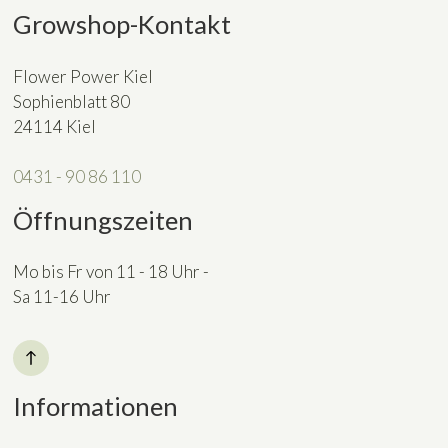
Growshop-Kontakt
Flower Power Kiel
Sophienblatt 80
24114 Kiel
0431 - 90 86 110
Öffnungszeiten
Mo bis Fr von 11 - 18 Uhr -
Sa 11-16 Uhr
Informationen