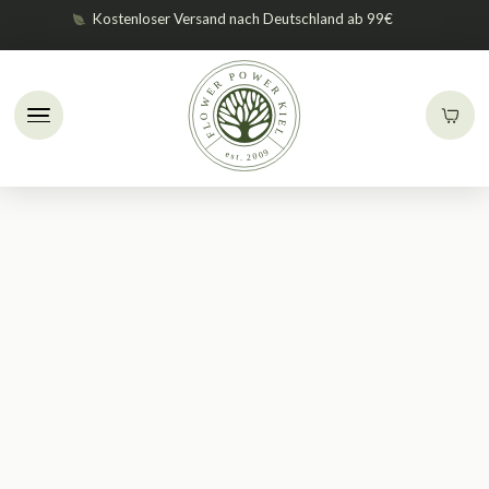
Kostenloser Versand nach Deutschland ab 99€