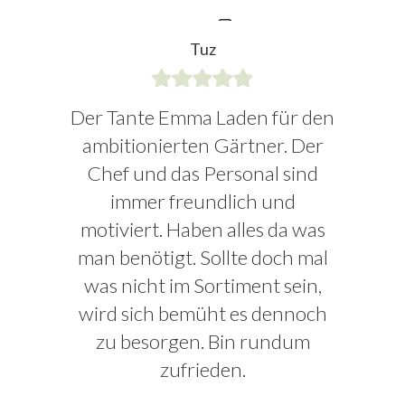
Tuz
Der Tante Emma Laden für den
ambitionierten Gärtner. Der
Chef und das Personal sind
immer freundlich und
motiviert. Haben alles da was
man benötigt. Sollte doch mal
was nicht im Sortiment sein,
wird sich bemüht es dennoch
zu besorgen. Bin rundum
zufrieden.