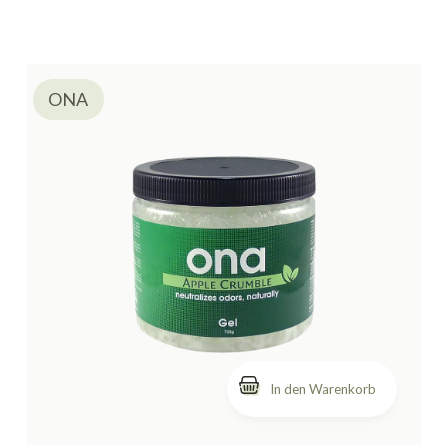
ONA
In den Warenkorb