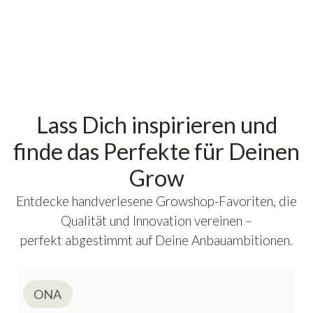
Lass Dich inspirieren und
finde das Perfekte für Deinen
Grow
Entdecke handverlesene Growshop-Favoriten, die
Qualität und Innovation vereinen –
perfekt abgestimmt auf Deine Anbauambitionen.
ONA