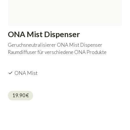
ONA Mist Dispenser
Geruchsneutralisierer ONA Mist Dispenser
Raumdiffuser für verschiedene ONA Produkte
ONA Mist
19.90
€