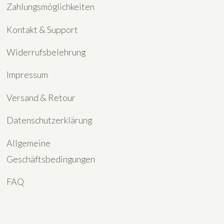
Zahlungsmöglichkeiten
Kontakt & Support
Widerrufsbelehrung
Impressum
Versand & Retour
Datenschutzerklärung
Allgemeine
Geschäftsbedingungen
FAQ