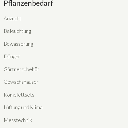
Pflanzenbedarf
Anzucht
Beleuchtung
Bewässerung
Dünger
Gärtnerzubehör
Gewächshäuser
Komplettsets
Lüftung und Klima
Messtechnik