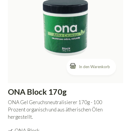
In den Warenkorb
ONA Block 170g
ONA Gel Geruchsneutralisierer 170g - 100
Prozent organisch und aus ätherischen Ölen
hergestellt.
ONA Block