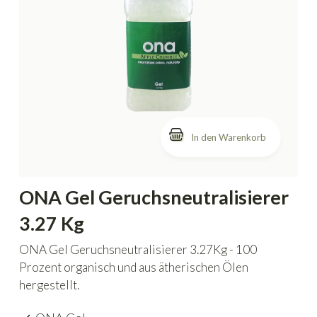
In den Warenkorb
ONA Gel Geruchsneutralisierer
3.27 Kg
ONA Gel Geruchsneutralisierer 3.27Kg - 100
Prozent organisch und aus ätherischen Ölen
hergestellt.