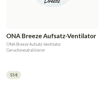
ONA Breeze Aufsatz-Ventilator
ONA Breeze Aufsatz-Ventilator
Geruchsneutralisierer
55
€