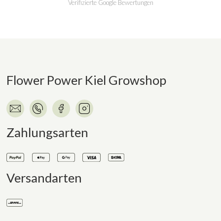
Verifizierte Google Bewertungen
Flower Power Kiel Growshop
Zahlungsarten
Versandarten