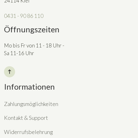
24114 Kiel
0431 - 90 86 110
Öffnungszeiten
Mo bis Fr von 11 - 18 Uhr -
Sa 11-16 Uhr
Informationen
Zahlungsmöglichkeiten
Kontakt & Support
Widerrufsbelehrung