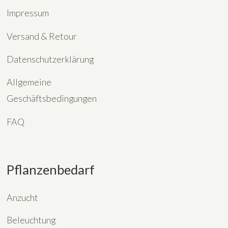
Impressum
Versand & Retour
Datenschutzerklärung
Allgemeine
Geschäftsbedingungen
FAQ
Pflanzenbedarf
Anzucht
Beleuchtung