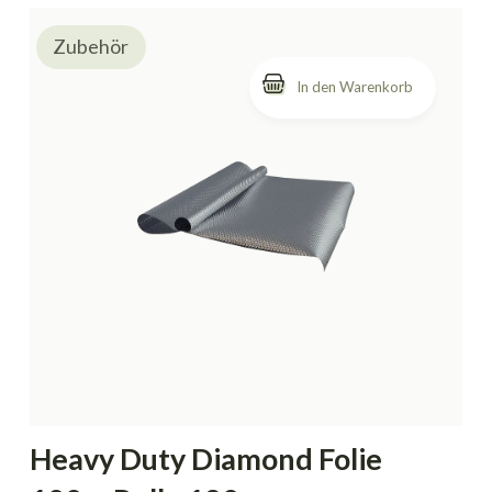
Zubehör
Heavy Duty Diamond Folie