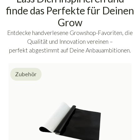
finde das Perfekte für Deinen
Grow
Entdecke handverlesene Growshop-Favoriten, die
Qualität und Innovation vereinen –
perfekt abgestimmt auf Deine Anbauambitionen.
Zubehör