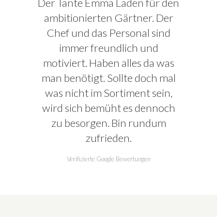
Der Tante Emma Laden für den
ambitionierten Gärtner. Der
Chef und das Personal sind
immer freundlich und
motiviert. Haben alles da was
man benötigt. Sollte doch mal
was nicht im Sortiment sein,
wird sich bemüht es dennoch
zu besorgen. Bin rundum
zufrieden.
Verifizierte Google Bewertungen