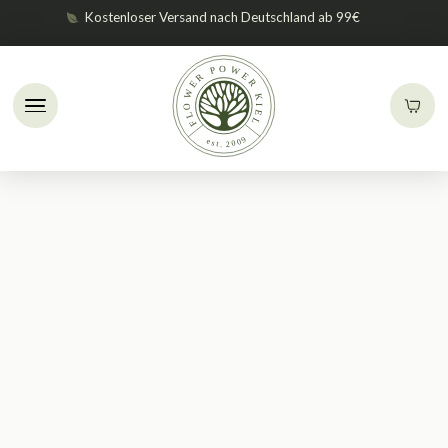
Kostenloser Versand nach Deutschland ab 99€