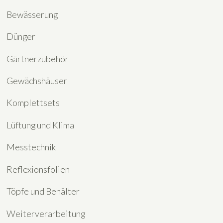
Bewässerung
Dünger
Gärtnerzubehör
Gewächshäuser
Komplettsets
Lüftung und Klima
Messtechnik
Reflexionsfolien
Töpfe und Behälter
Weiterverarbeitung