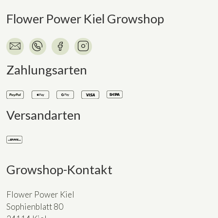
Flower Power Kiel Growshop
Zahlungsarten
Versandarten
Growshop-Kontakt
Flower Power Kiel
Sophienblatt 80