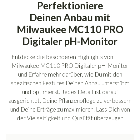
Perfektioniere
Deinen Anbau mit
Milwaukee MC110 PRO
Digitaler pH-Monitor
Entdecke die besonderen Highlights von
Milwaukee MC110 PRO Digitaler pH-Monitor
und Erfahre mehr darüber, wie Du mit den
spezifischen Features Deinen Anbau unterstützt
und optimierst. Jedes Detail ist darauf
ausgerichtet, Deine Pflanzenpflege zu verbessern
und Deine Erträge zu maximieren. Lass Dich von
der Vielseitigkeit und Qualität überzeugen