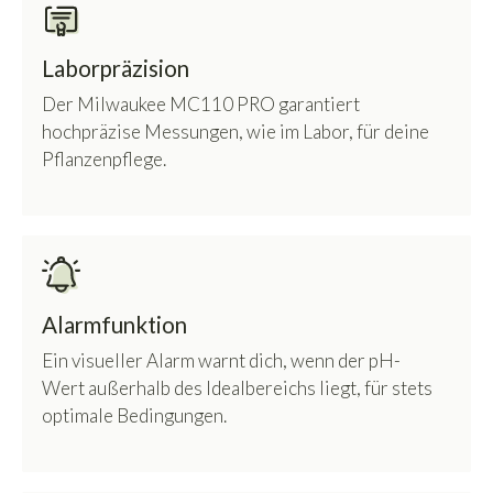
Laborpräzision
Der Milwaukee MC110 PRO garantiert
hochpräzise Messungen, wie im Labor, für deine
Pflanzenpflege.
Alarmfunktion
Ein visueller Alarm warnt dich, wenn der pH-
Wert außerhalb des Idealbereichs liegt, für stets
optimale Bedingungen.