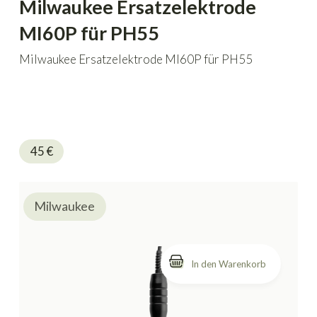
Milwaukee Ersatzelektrode
MI60P für PH55
Milwaukee Ersatzelektrode MI60P für PH55
45
€
Milwaukee