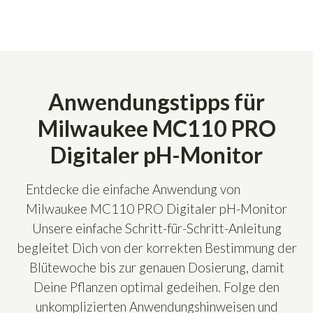
Anwendungstipps für
Milwaukee MC110 PRO
Digitaler pH-Monitor
Entdecke die einfache Anwendung von
Milwaukee MC110 PRO Digitaler pH-Monitor
Unsere einfache Schritt-für-Schritt-Anleitung
begleitet Dich von der korrekten Bestimmung der
Blütewoche bis zur genauen Dosierung, damit
Deine Pflanzen optimal gedeihen. Folge den
unkomplizierten Anwendungshinweisen und