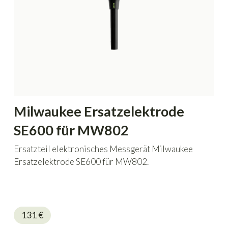
Milwaukee Ersatzelektrode
SE600 für MW802
Ersatzteil elektronisches Messgerät Milwaukee
Ersatzelektrode SE600 für MW802.
131
€