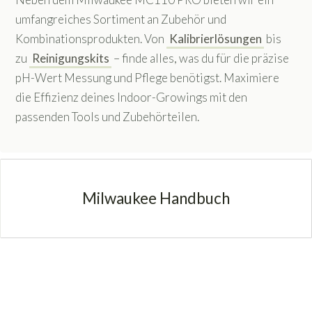
umfangreiches Sortiment an Zubehör und
Kombinationsprodukten. Von
Kalibrierlösungen
bis
zu
Reinigungskits
– finde alles, was du für die präzise
pH-Wert Messung und Pflege benötigst. Maximiere
die Effizienz deines Indoor-Growings mit den
passenden Tools und Zubehörteilen.
Milwaukee Handbuch