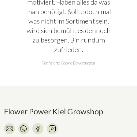
motiviert. Haben alles da was
man benötigt. Sollte doch mal
was nicht im Sortiment sein,
wird sich bemüht es dennoch
zu besorgen. Bin rundum
zufrieden.
Verifizierte Google Bewertungen
Flower Power Kiel Growshop