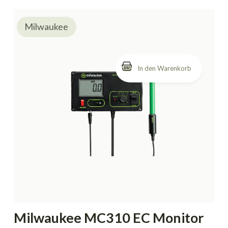
Milwaukee
Milwaukee MC310 EC Monitor