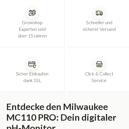
Growshop
Schneller und
Experten seid
sicherer Versand
über 15Jahren
Sicher Einkaufen
Click & Collect
dank SSL
Service
Entdecke den Milwaukee
MC110 PRO: Dein digitaler
pH-Monitor