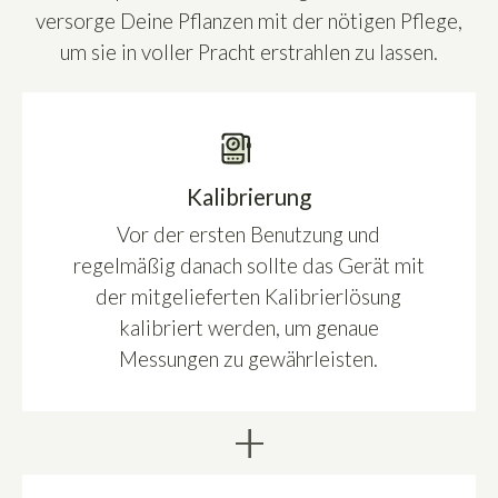
versorge Deine Pflanzen mit der nötigen Pflege,
um sie in voller Pracht erstrahlen zu lassen.
Kalibrierung
Vor der ersten Benutzung und
regelmäßig danach sollte das Gerät mit
der mitgelieferten Kalibrierlösung
kalibriert werden, um genaue
Messungen zu gewährleisten.
+