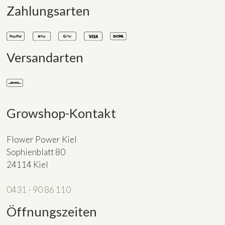
Zahlungsarten
Versandarten
Growshop-Kontakt
Flower Power Kiel
Sophienblatt 80
24114 Kiel
0431 - 90 86 110
Öffnungszeiten