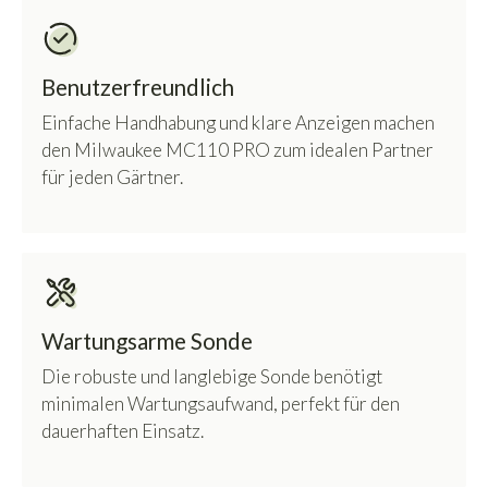
Benutzerfreundlich
Einfache Handhabung und klare Anzeigen machen
den Milwaukee MC110 PRO zum idealen Partner
für jeden Gärtner.
Wartungsarme Sonde
Die robuste und langlebige Sonde benötigt
minimalen Wartungsaufwand, perfekt für den
dauerhaften Einsatz.