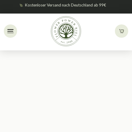
Kostenloser Versand nach Deutschland ab 99€