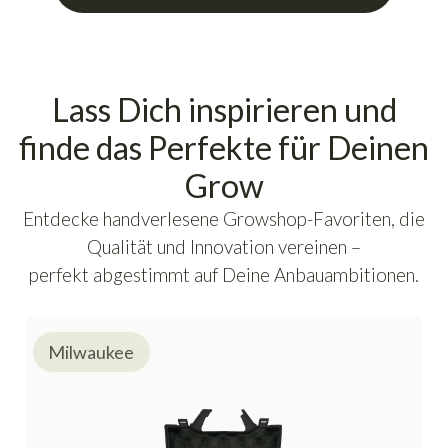
Lass Dich inspirieren und
finde das Perfekte für Deinen
Grow
Entdecke handverlesene Growshop-Favoriten, die
Qualität und Innovation vereinen –
perfekt abgestimmt auf Deine Anbauambitionen.
Milwaukee