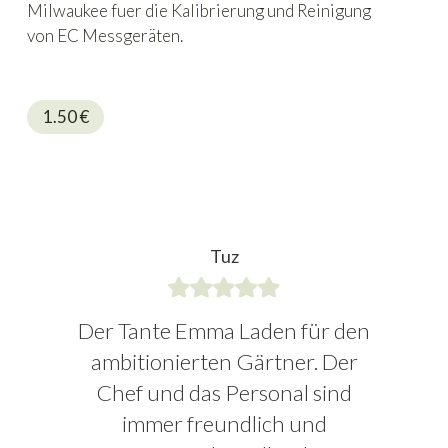
Milwaukee fuer die Kalibrierung und Reinigung
von EC Messgeräten.
1.50
€
Tuz
Der Tante Emma Laden für den
ambitionierten Gärtner. Der
Chef und das Personal sind
immer freundlich und