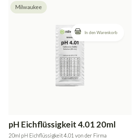
Milwaukee
pH Eichflüssigkeit 4.01 20ml
20ml pH Eichflüssigkeit 4.01 von der Firma