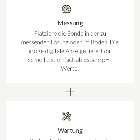
Messung
Platziere die Sonde in der zu
messenden Lösung oder im Boden. Die
große digitale Anzeige liefert dir
schnell und einfach ablesbare pH-
Werte.
+
Wartung