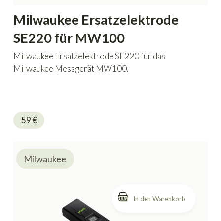
Milwaukee Ersatzelektrode
SE220 für MW100
Milwaukee Ersatzelektrode SE220 für das
Milwaukee Messgerät MW100.
59
€
Milwaukee