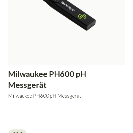
Milwaukee PH600 pH
Messgerät
Milwaukee PH600 pH Messgerät