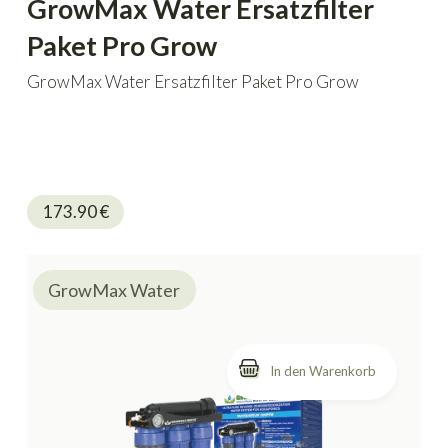
GrowMax Water Ersatzfilter
Paket Pro Grow
GrowMax Water Ersatzfilter Paket Pro Grow
173.90
€
GrowMax Water