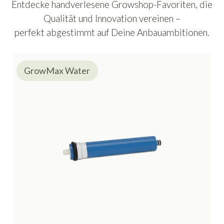
Entdecke handverlesene Growshop-Favoriten, die
Qualität und Innovation vereinen –
perfekt abgestimmt auf Deine Anbauambitionen.
GrowMax Water