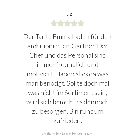
Tuz
Der Tante Emma Laden für den
ambitionierten Gärtner. Der
Chef und das Personal sind
immer freundlich und
motiviert. Haben alles da was
man benötigt. Sollte doch mal
was nicht im Sortiment sein,
wird sich bemüht es dennoch
zu besorgen. Bin rundum
zufrieden.
Verifizierte Google Bewertungen