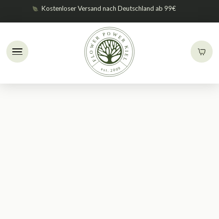
Kostenloser Versand nach Deutschland ab 99€