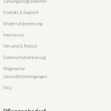
Zahlungsmöglichkeiten
Kontakt & Support
Widerrufsbelehrung
Impressum
Versand & Retour
Datenschutzerklärung
Allgemeine
Geschäftsbedingungen
FAQ