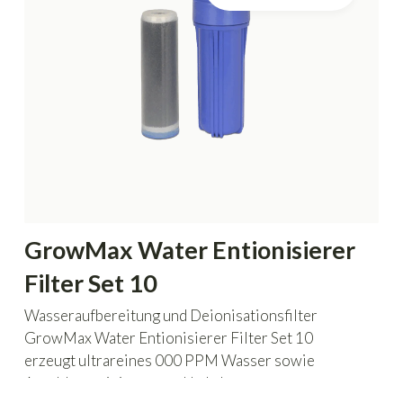
GrowMax Water Entionisierer
Filter Set 10
Wasseraufbereitung und Deionisationsfilter
GrowMax Water Entionisierer Filter Set 10
erzeugt ultrareines 000 PPM Wasser sowie
Anschlussreinigung zur Umkehrosmose