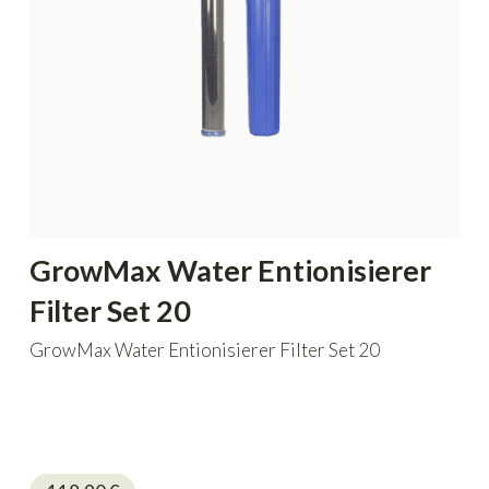
GrowMax Water Entionisierer
Filter Set 20
GrowMax Water Entionisierer Filter Set 20