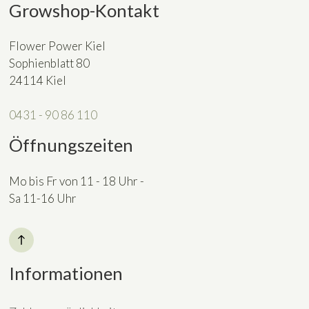
Growshop-Kontakt
Flower Power Kiel
Sophienblatt 80
24114 Kiel
0431 - 90 86 110
Öffnungszeiten
Mo bis Fr von 11 - 18 Uhr -
Sa 11-16 Uhr
Informationen