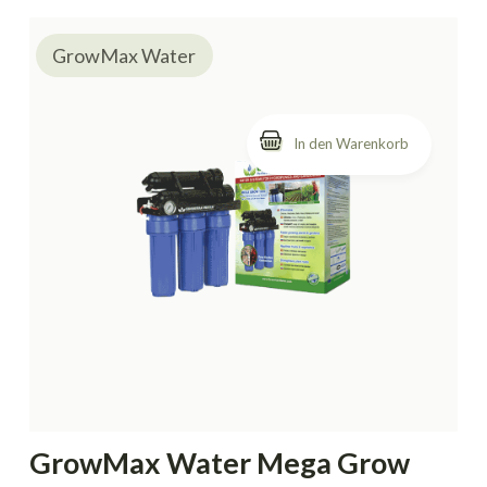
GrowMax Water
GrowMax Water Mega Grow