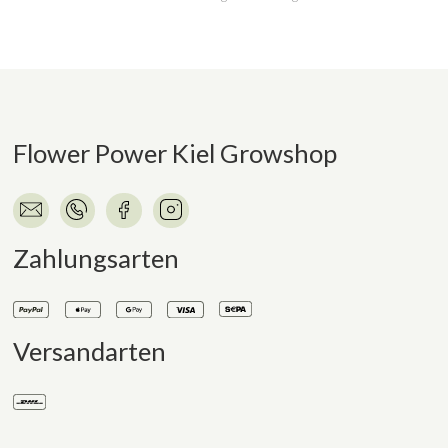
Flower Power Kiel Growshop
Zahlungsarten
Versandarten