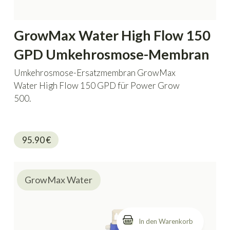
GrowMax Water High Flow 150
GPD Umkehrosmose-Membran
Umkehrosmose-Ersatzmembran GrowMax
Water High Flow 150 GPD für Power Grow
500.
95.90
€
GrowMax Water