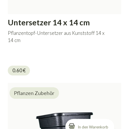
Untersetzer 14 x 14 cm
Pflanzentopf-Untersetzer aus Kunststoff 14 x
14 cm
0.60
€
Pflanzen Zubehör