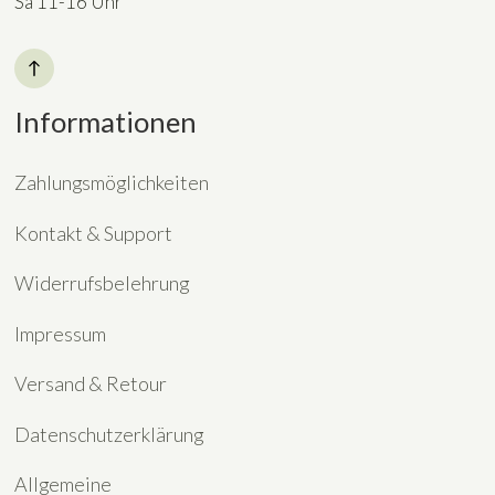
Sa 11-16 Uhr
Informationen
Zahlungsmöglichkeiten
Kontakt & Support
Widerrufsbelehrung
Impressum
Versand & Retour
Datenschutzerklärung
Allgemeine