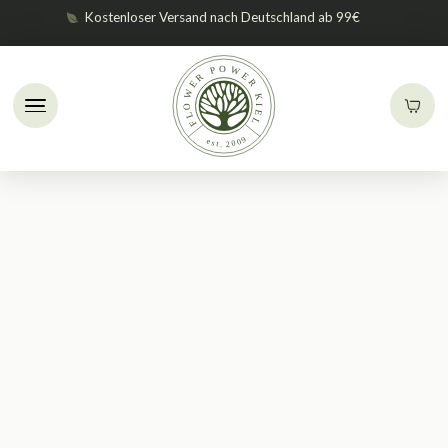
Kostenloser Versand nach Deutschland ab 99€