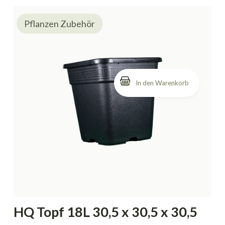
Pflanzen Zubehör
HQ Topf 18L 30,5 x 30,5 x 30,5