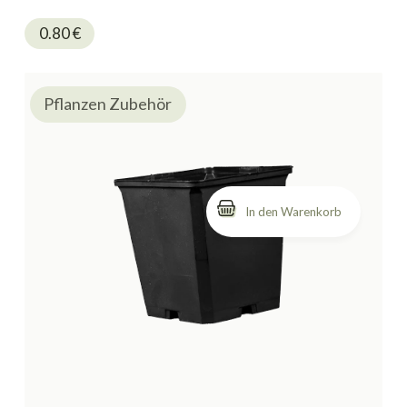
0.80
€
Pflanzen Zubehör