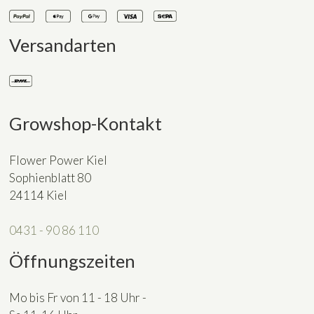
Versandarten
Growshop-Kontakt
Flower Power Kiel
Sophienblatt 80
24114 Kiel
0431 - 90 86 110
Öffnungszeiten
Mo bis Fr von 11 - 18 Uhr -