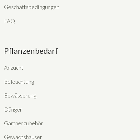
Geschäftsbedingungen
FAQ
Pflanzenbedarf
Anzucht
Beleuchtung
Bewässerung
Dünger
Gärtnerzubehör
Gewächshäuser