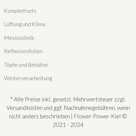
Komplettsets
Lüftung und Klima
Messtechnik
Reflexionsfolien
Töpfe und Behälter
Weiterverarbeitung
* Alle Preise inkl. gesetzl. Mehrwertsteuer zzgl.
Versandkosten und ggf. Nachnahmegebühren, wenn
nicht anders beschrieben | Flower-Power-Kiel ©
2021 - 2024