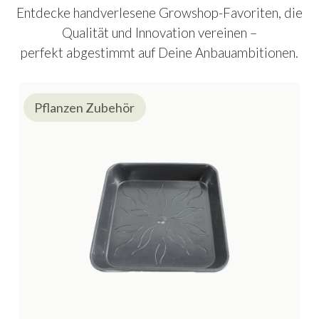
Entdecke handverlesene Growshop-Favoriten, die
Qualität und Innovation vereinen –
perfekt abgestimmt auf Deine Anbauambitionen.
Pflanzen Zubehör