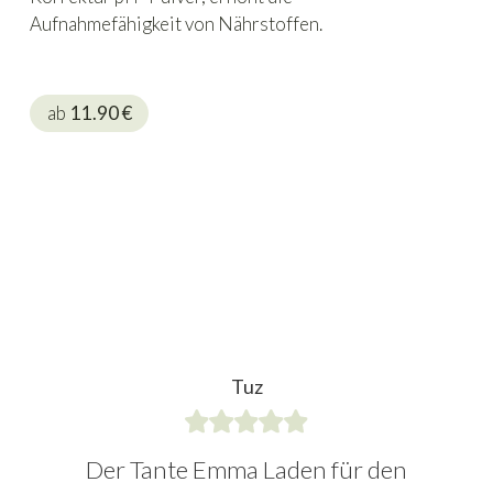
Aufnahmefähigkeit von Nährstoffen.
ab
11.90
€
Tuz
Der Tante Emma Laden für den