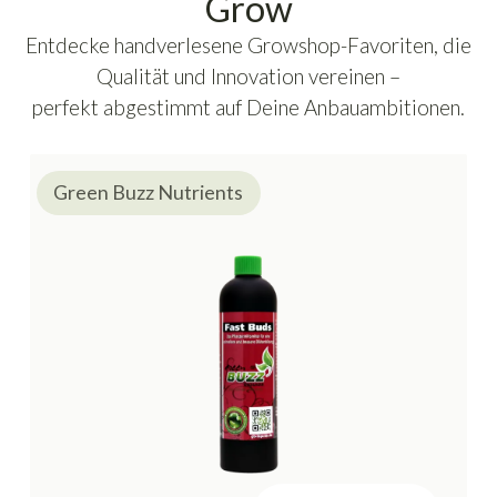
Grow
Entdecke handverlesene Growshop-Favoriten, die
Qualität und Innovation vereinen –
perfekt abgestimmt auf Deine Anbauambitionen.
Green Buzz Nutrients