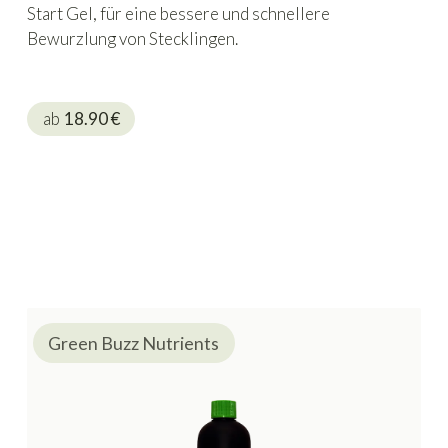
Start Gel, für eine bessere und schnellere
Bewurzlung von Stecklingen.
ab
18.90
€
Green Buzz Nutrients