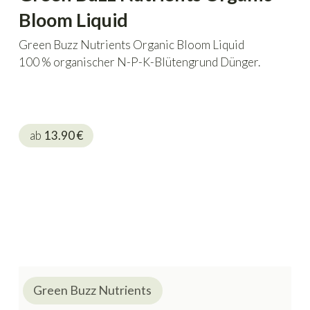
Bloom Liquid
Green Buzz Nutrients Organic Bloom Liquid
100 % organischer N-P-K-Blütengrund Dünger.
ab
13.90
€
Green Buzz Nutrients