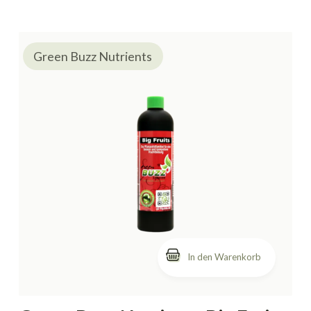
Green Buzz Nutrients
In den Warenkorb