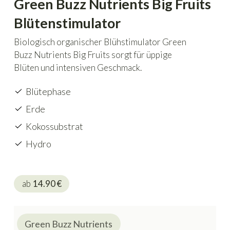
Green Buzz Nutrients Big Fruits
Blütenstimulator
Biologisch organischer Blühstimulator Green
Buzz Nutrients Big Fruits sorgt für üppige
Blüten und intensiven Geschmack.
Blütephase
Erde
Kokossubstrat
Hydro
ab
14.90
€
Green Buzz Nutrients