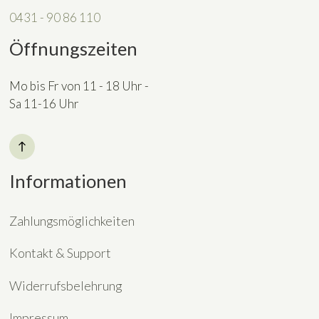
0431 - 90 86 110
Öffnungszeiten
Mo bis Fr von 11 - 18 Uhr -
Sa 11-16 Uhr
Informationen
Zahlungsmöglichkeiten
Kontakt & Support
Widerrufsbelehrung
Impressum