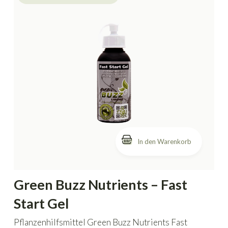
In den Warenkorb
Green Buzz Nutrients – Fast
Start Gel
Pflanzenhilfsmittel Green Buzz Nutrients Fast