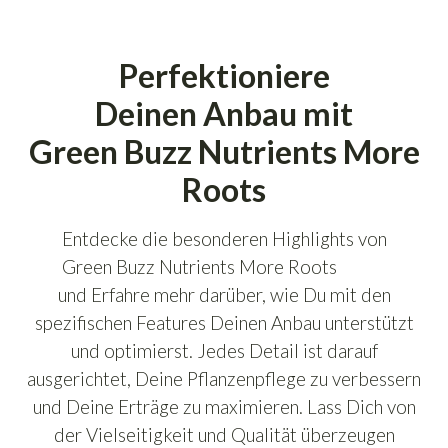
Perfektioniere
Deinen Anbau mit
Green Buzz Nutrients More
Roots
Entdecke die besonderen Highlights von
Green Buzz Nutrients More Roots
und Erfahre mehr darüber, wie Du mit den
spezifischen Features Deinen Anbau unterstützt
und optimierst. Jedes Detail ist darauf
ausgerichtet, Deine Pflanzenpflege zu verbessern
und Deine Erträge zu maximieren. Lass Dich von
der Vielseitigkeit und Qualität überzeugen