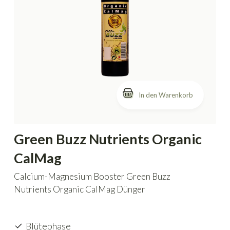
In den Warenkorb
Green Buzz Nutrients Organic
CalMag
Calcium-Magnesium Booster Green Buzz
Nutrients Organic CalMag Dünger
Blütephase