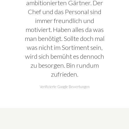
ambitionierten Gärtner. Der
Chef und das Personal sind
immer freundlich und
motiviert. Haben alles da was
man benötigt. Sollte doch mal
was nicht im Sortiment sein,
wird sich bemüht es dennoch
zu besorgen. Bin rundum
zufrieden.
Verifizierte Google Bewertungen