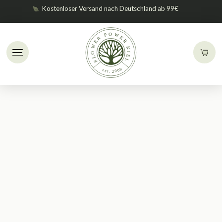
Kostenloser Versand nach Deutschland ab 99€