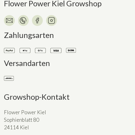
Flower Power Kiel Growshop
Zahlungsarten
Versandarten
Growshop-Kontakt
Flower Power Kiel
Sophienblatt 80
24114 Kiel