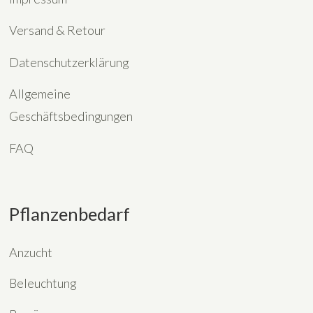
Versand & Retour
Datenschutzerklärung
Allgemeine
Geschäftsbedingungen
FAQ
Pflanzenbedarf
Anzucht
Beleuchtung