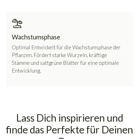
Wachstumsphase
Optimal Entwickelt für die Wachstumsphase der
Pflanzen. Fördert starke Wurzeln, kräftige
Stämme und sattgrüne Blätter für eine optimale
Entwicklung.
Lass Dich inspirieren und
finde das Perfekte für Deinen