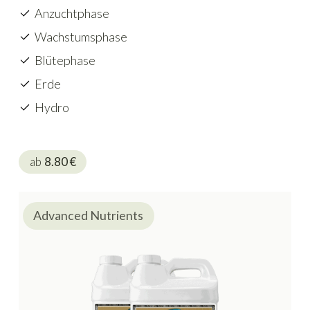
Anzuchtphase
Wachstumsphase
Blütephase
Erde
Hydro
ab
8.80
€
Advanced Nutrients