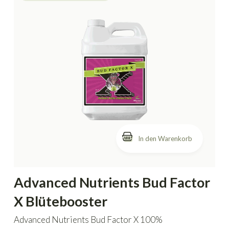
In den Warenkorb
Advanced Nutrients Bud Factor
X Blütebooster
Advanced Nutrients Bud Factor X 100%