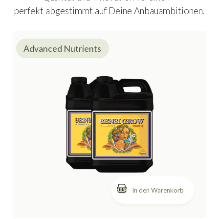
perfekt abgestimmt auf Deine Anbauambitionen.
Advanced Nutrients
In den Warenkorb