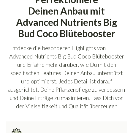
Deinen Anbau mit
Advanced Nutrients Big
Bud Coco Blütebooster
Entdecke die besonderen Highlights von
Advanced Nutrients Big Bud Coco Blütebooster
und Erfahre mehr darüber, wie Du mit den
spezifischen Features Deinen Anbau unterstützt
und optimierst. Jedes Detail ist darauf
ausgerichtet, Deine Pflanzenpflege zu verbessern
und Deine Erträge zu maximieren. Lass Dich von
der Vielseitigkeit und Qualität überzeugen