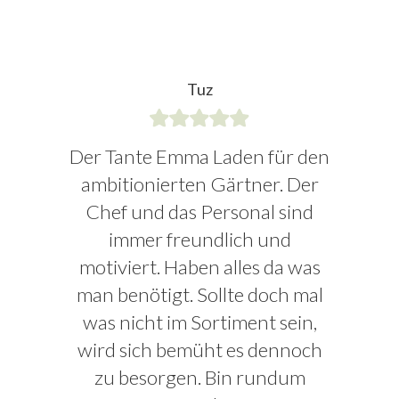
Tuz
Der Tante Emma Laden für den
ambitionierten Gärtner. Der
Chef und das Personal sind
immer freundlich und
motiviert. Haben alles da was
man benötigt. Sollte doch mal
was nicht im Sortiment sein,
wird sich bemüht es dennoch
zu besorgen. Bin rundum