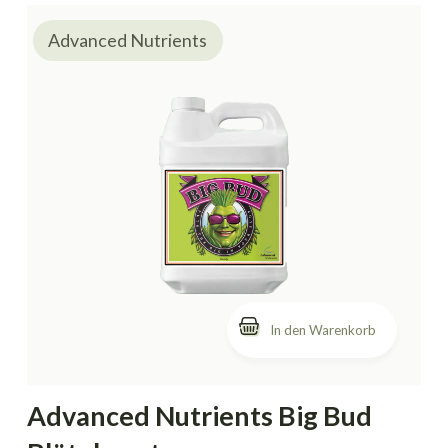
Advanced Nutrients
In den Warenkorb
Advanced Nutrients Big Bud