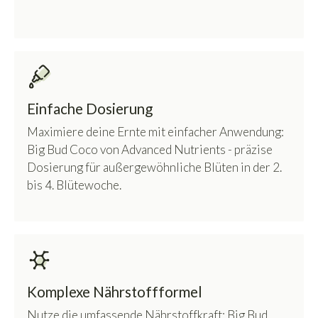
Einfache Dosierung
Maximiere deine Ernte mit einfacher Anwendung:
Big Bud Coco von Advanced Nutrients - präzise
Dosierung für außergewöhnliche Blüten in der 2.
bis 4. Blütewoche.
Komplexe Nährstoffformel
Nutze die umfassende Nährstoffkraft: Big Bud