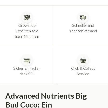
Growshop
Schneller und
Experten seid
sicherer Versand
über 15Jahren
Sicher Einkaufen
Click & Collect
dank SSL
Service
Advanced Nutrients Big
Bud Coco: Ein