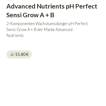
Advanced Nutrients pH Perfect
Sensi Grow A + B
2-Komponenten Wachstumsdünger pH Perfect
Sensi Grow A + B der Marke Advanced
Nutrients
ab
15.80
€