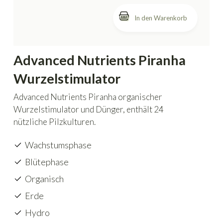
In den Warenkorb
Advanced Nutrients Piranha
Wurzelstimulator
Advanced Nutrients Piranha organischer
Wurzelstimulator und Dünger, enthält 24
nützliche Pilzkulturen.
Wachstumsphase
Blütephase
Organisch
Erde
Hydro