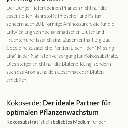
Der Dünger liefert deinen Pflanzen nicht nur die
essentiellen Nährstoffe Phosphor und Kalium,
sondern auch 20 L-förmige Aminosäuren, die für die
Entwicklung von hocharomatischen Blüten und
Früchten unerlässlich sind. Zudem enthält Big Bud
Coco eine zusätzliche Portion Eisen – den "Missing
Link" in der Nährstoffversorgung für Kokossubstrate.
Dies steigert nicht nur die Blütenbildung, sondern
auch das Aroma und den Geschmack der Blüten
erheblich.
Kokoserde:
Der ideale Partner für
optimalen Pflanzenwachstum
Kokossubstrat
ist ein
beliebtes
Medium
für den