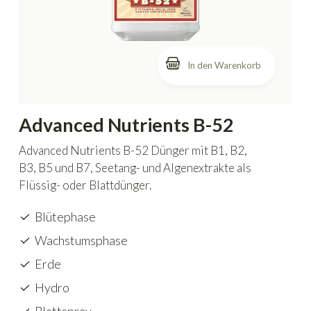
In den Warenkorb
Advanced Nutrients B-52
Advanced Nutrients B-52 Dünger mit B1, B2,
B3, B5 und B7, Seetang- und Algenextrakte als
Flüssig- oder Blattdünger.
Blütephase
Wachstumsphase
Erde
Hydro