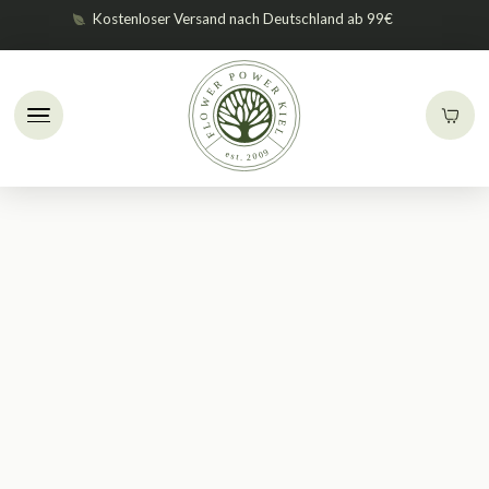
Kostenloser Versand nach Deutschland ab 99€