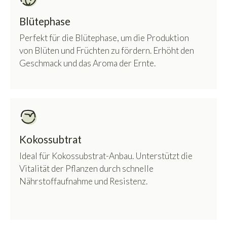
Blütephase
Perfekt für die Blütephase, um die Produktion
von Blüten und Früchten zu fördern. Erhöht den
Geschmack und das Aroma der Ernte.
Kokossubtrat
Ideal für Kokossubstrat-Anbau. Unterstützt die
Vitalität der Pflanzen durch schnelle
Nährstoffaufnahme und Resistenz.