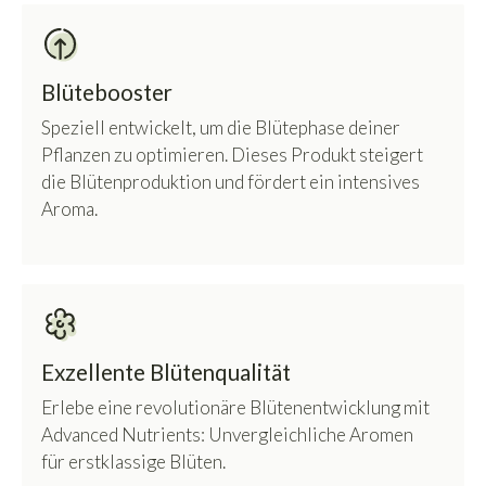
Blütebooster
Speziell entwickelt, um die Blütephase deiner
Pflanzen zu optimieren. Dieses Produkt steigert
die Blütenproduktion und fördert ein intensives
Aroma.
Exzellente Blütenqualität
Erlebe eine revolutionäre Blütenentwicklung mit
Advanced Nutrients: Unvergleichliche Aromen
für erstklassige Blüten.