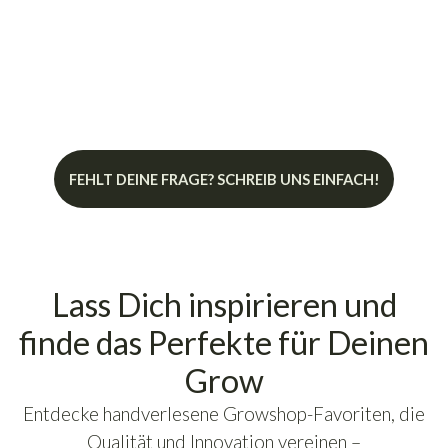
Was sind Blütebooster?
FEHLT DEINE FRAGE? SCHREIB UNS EINFACH!
Lass Dich inspirieren und
finde das Perfekte für Deinen
Grow
Entdecke handverlesene Growshop-Favoriten, die
Qualität und Innovation vereinen –