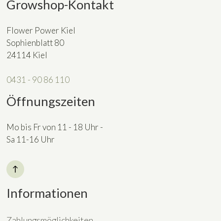
Growshop-Kontakt
Flower Power Kiel
Sophienblatt 80
24114 Kiel
0431 - 90 86 110
Öffnungszeiten
Mo bis Fr von 11 - 18 Uhr -
Sa 11-16 Uhr
Informationen
Zahlungsmöglichkeiten