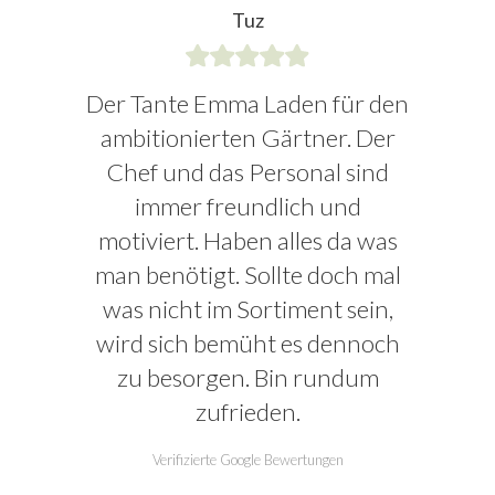
Tuz
Der Tante Emma Laden für den
ambitionierten Gärtner. Der
Chef und das Personal sind
immer freundlich und
motiviert. Haben alles da was
man benötigt. Sollte doch mal
was nicht im Sortiment sein,
wird sich bemüht es dennoch
zu besorgen. Bin rundum
zufrieden.
Verifizierte Google Bewertungen