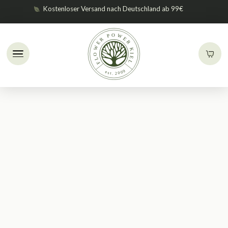
Kostenloser Versand nach Deutschland ab 99€