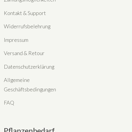
Kontakt & Support
Widerrufsbelehrung
Impressum
Versand & Retour
Datenschutzerklärung
Allgemeine
Geschäftsbedingungen
FAQ
Pflanzenbedarf