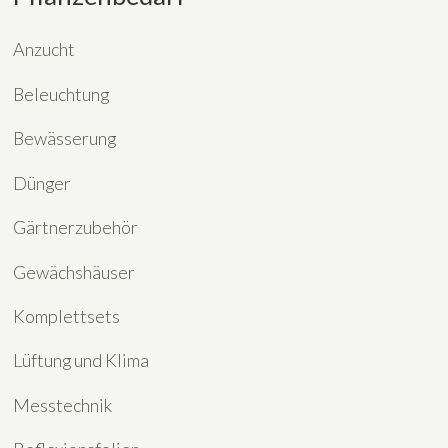
Anzucht
Beleuchtung
Bewässerung
Dünger
Gärtnerzubehör
Gewächshäuser
Komplettsets
Lüftung und Klima
Messtechnik