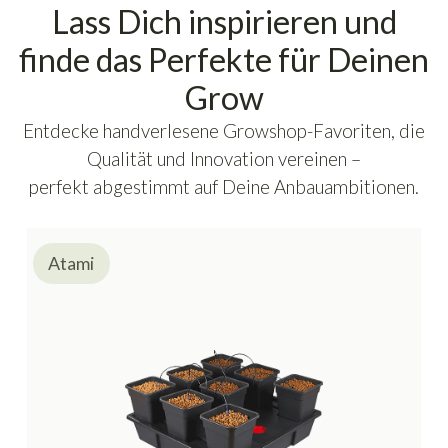
Lass Dich inspirieren und
finde das Perfekte für Deinen
Grow
Entdecke handverlesene Growshop-Favoriten, die
Qualität und Innovation vereinen –
perfekt abgestimmt auf Deine Anbauambitionen.
Atami