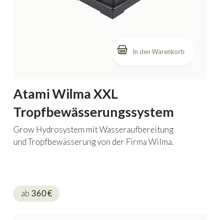
In den Warenkorb
Atami Wilma XXL
Tropfbewässerungssystem
Grow Hydrosystem mit Wasseraufbereitung
und Tropfbewässerung von der Firma Wilma.
ab
360
€