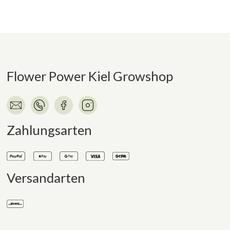
Flower Power Kiel Growshop
Zahlungsarten
Versandarten