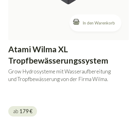
In den Warenkorb
Atami Wilma XL
Tropfbewässerungssystem
Grow Hydrosysteme mit Wasseraufbereitung
und Tropfbewässerung von der Firma Wilma.
ab
179
€