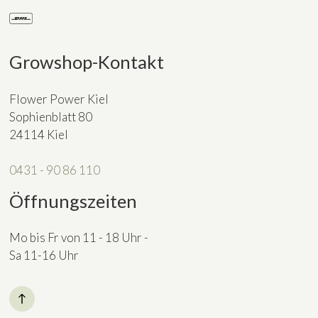
Growshop-Kontakt
Flower Power Kiel
Sophienblatt 80
24114 Kiel
0431 - 90 86 110
Öffnungszeiten
Mo bis Fr von 11 - 18 Uhr -
Sa 11-16 Uhr