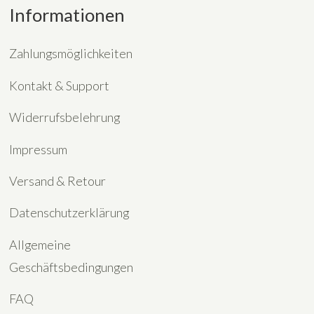
Informationen
Zahlungsmöglichkeiten
Kontakt & Support
Widerrufsbelehrung
Impressum
Versand & Retour
Datenschutzerklärung
Allgemeine
Geschäftsbedingungen
FAQ