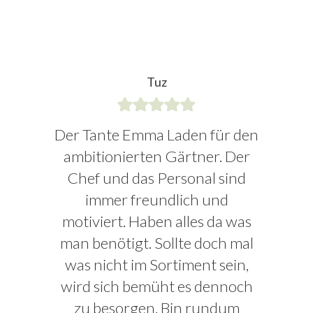
Tuz
Der Tante Emma Laden für den
ambitionierten Gärtner. Der
Chef und das Personal sind
immer freundlich und
motiviert. Haben alles da was
man benötigt. Sollte doch mal
was nicht im Sortiment sein,
wird sich bemüht es dennoch
zu besorgen. Bin rundum