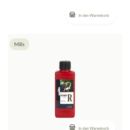
Mills
In den Warenkorb