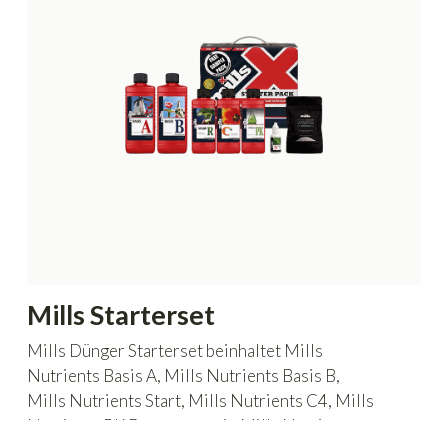
Mills Starterset
Mills Dünger Starterset beinhaltet Mills
Nutrients Basis A, Mills Nutrients Basis B,
Mills Nutrients Start, Mills Nutrients C4, Mills
Nutrients PK Booster sowie Mills Nutrients