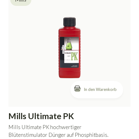
In den Warenkorb
Mills Ultimate PK
Mills Ultimate PK hochwertiger
Blütenstimulator Dünger auf Phosphitbasis.