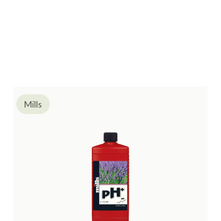
Mills