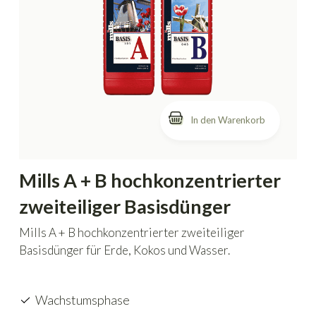
In den Warenkorb
Mills A + B hochkonzentrierter
zweiteiliger Basisdünger
Mills A + B hochkonzentrierter zweiteiliger
Basisdünger für Erde, Kokos und Wasser.
Wachstumsphase