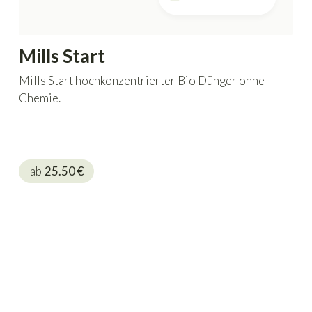
Mills Start
Mills Start hochkonzentrierter Bio Dünger ohne
Chemie.
ab
25.50
€