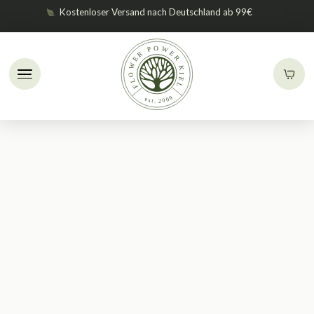
Kostenloser Versand nach Deutschland ab 99€