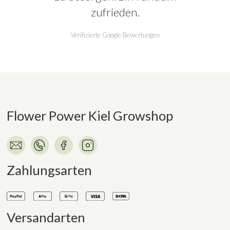
zufrieden.
Verifizierte Google Bewertungen
Flower Power Kiel Growshop
Zahlungsarten
Versandarten