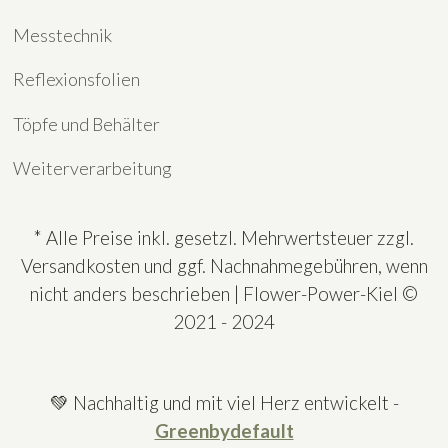
Messtechnik
Reflexionsfolien
Töpfe und Behälter
Weiterverarbeitung
* Alle Preise inkl. gesetzl. Mehrwertsteuer zzgl.
Versandkosten und ggf. Nachnahmegebühren, wenn
nicht anders beschrieben | Flower-Power-Kiel ©
2021 - 2024
💚 Nachhaltig und mit viel Herz entwickelt -
Greenbydefault