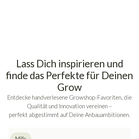
Lass Dich inspirieren und
finde das Perfekte für Deinen
Grow
Entdecke handverlesene Growshop-Favoriten, die
Qualität und Innovation vereinen –
perfekt abgestimmt auf Deine Anbauambitionen.
Mills