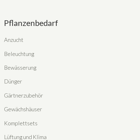
Pflanzenbedarf
Anzucht
Beleuchtung
Bewässerung
Dünger
Gärtnerzubehör
Gewächshäuser
Komplettsets
Lüftung und Klima