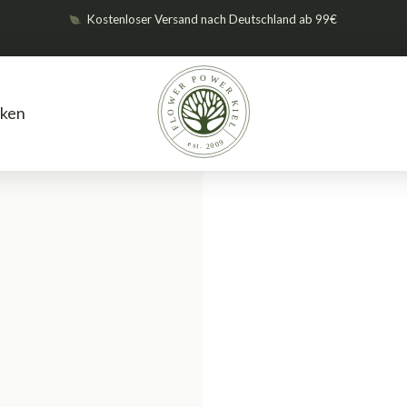
Kostenloser Versand nach Deutschland ab 99€
ken
Lüftung und Klima
Zeitschaltuhr
/