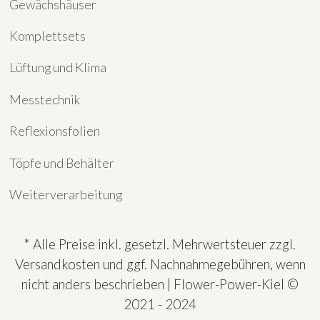
Gewächshäuser
Komplettsets
Lüftung und Klima
Messtechnik
Reflexionsfolien
Töpfe und Behälter
Weiterverarbeitung
* Alle Preise inkl. gesetzl. Mehrwertsteuer zzgl.
Versandkosten und ggf. Nachnahmegebühren, wenn
nicht anders beschrieben | Flower-Power-Kiel ©
2021 - 2024