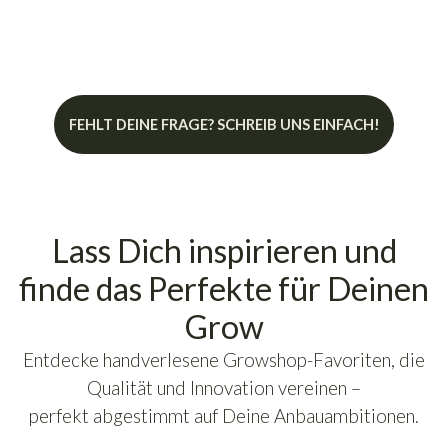
in meinem Kompost verwenden?
FEHLT DEINE FRAGE? SCHREIB UNS EINFACH!
Lass Dich inspirieren und
finde das Perfekte für Deinen
Grow
Entdecke handverlesene Growshop-Favoriten, die
Qualität und Innovation vereinen –
perfekt abgestimmt auf Deine Anbauambitionen.