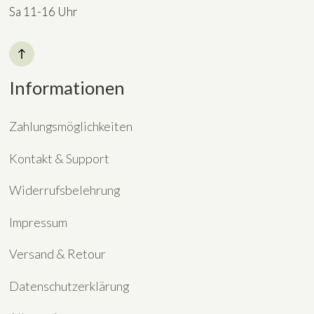
Sa 11-16 Uhr
Informationen
Zahlungsmöglichkeiten
Kontakt & Support
Widerrufsbelehrung
Impressum
Versand & Retour
Datenschutzerklärung