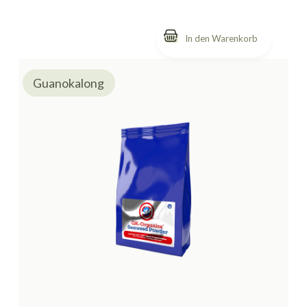
Guanokalong