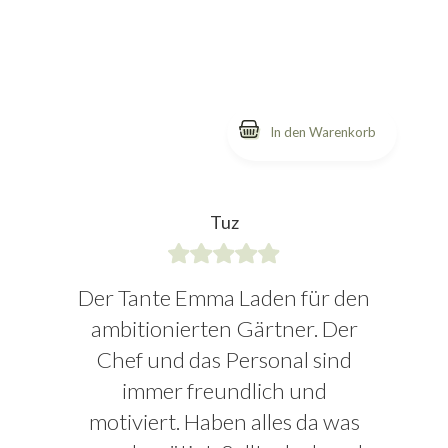
Tuz
Der Tante Emma Laden für den
ambitionierten Gärtner. Der
Chef und das Personal sind
immer freundlich und
motiviert. Haben alles da was