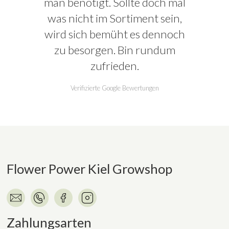
man benötigt. Sollte doch mal
was nicht im Sortiment sein,
wird sich bemüht es dennoch
zu besorgen. Bin rundum
zufrieden.
Verifizierte Google Bewertungen
Flower Power Kiel Growshop
Zahlungsarten