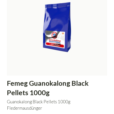
Femeg Guanokalong Black
Pellets 1000g
Guanokalong Black Pellets 1000g
Fledermausdünger