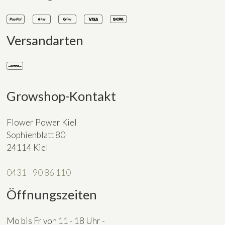
Versandarten
Growshop-Kontakt
Flower Power Kiel
Sophienblatt 80
24114 Kiel
0431 - 90 86 110
Öffnungszeiten
Mo bis Fr von 11 - 18 Uhr -