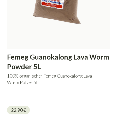
Femeg Guanokalong Lava Worm
Powder 5L
100% organischer Femeg Guanokalong Lava
Wurm Pulver 5L
22.90
€