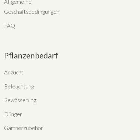
Allgemeine
Geschäftsbedingungen
FAQ
Pflanzenbedarf
Anzucht
Beleuchtung
Bewässerung
Dünger
Gärtnerzubehör