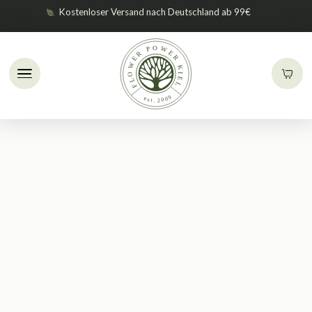
Kostenloser Versand nach Deutschland ab 99€