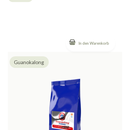
Guanokalong