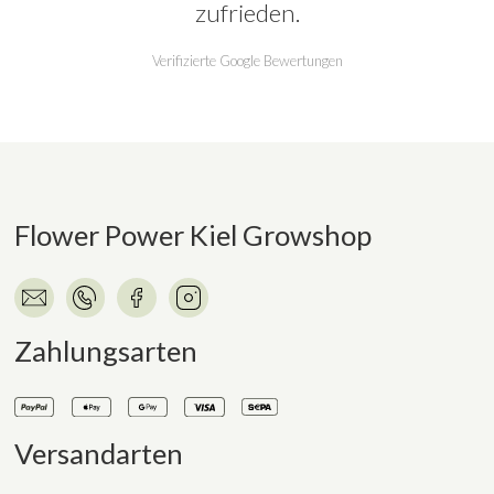
zufrieden.
Verifizierte Google Bewertungen
Flower Power Kiel Growshop
Zahlungsarten
Versandarten