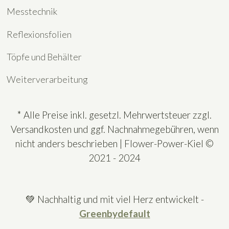
Messtechnik
Reflexionsfolien
Töpfe und Behälter
Weiterverarbeitung
* Alle Preise inkl. gesetzl. Mehrwertsteuer zzgl.
Versandkosten und ggf. Nachnahmegebühren, wenn
nicht anders beschrieben | Flower-Power-Kiel ©
2021 - 2024
💚 Nachhaltig und mit viel Herz entwickelt -
Greenbydefault