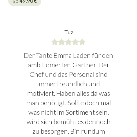
ab
49.90
€
Tuz
Der Tante Emma Laden für den
ambitionierten Gärtner. Der
Chef und das Personal sind
immer freundlich und
motiviert. Haben alles da was
man benötigt. Sollte doch mal
was nicht im Sortiment sein,
wird sich bemüht es dennoch
zu besorgen. Bin rundum