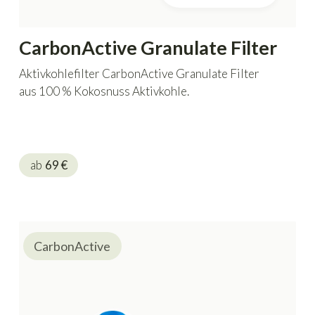
CarbonActive Granulate Filter
Aktivkohlefilter CarbonActive Granulate Filter
aus 100 % Kokosnuss Aktivkohle.
ab
69
€
CarbonActive