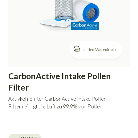
In den Warenkorb
CarbonActive Intake Pollen
Filter
Aktivkohlefilter CarbonActive Intake Pollen
Filter reinigt die Luft zu 99.9% von Pollen.