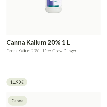
Canna Kalium 20% 1 L
Canna Kalium 20% 1 Liter Grow Dünger
11.90
€
Canna