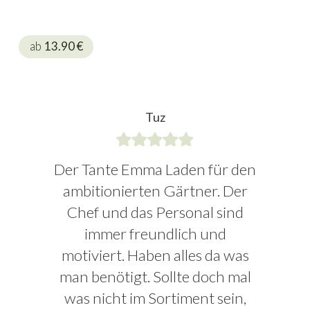
ab
13.90
€
Tuz
Der Tante Emma Laden für den
ambitionierten Gärtner. Der
Chef und das Personal sind
immer freundlich und
motiviert. Haben alles da was
man benötigt. Sollte doch mal
was nicht im Sortiment sein,