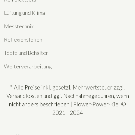
Lüftung und Klima
Messtechnik
Reflexionsfolien
Töpfe und Behälter
Weiterverarbeitung
* Alle Preise inkl. gesetzl. Mehrwertsteuer zzgl.
Versandkosten und ggf. Nachnahmegebühren, wenn
nicht anders beschrieben | Flower-Power-Kiel ©
2021 - 2024