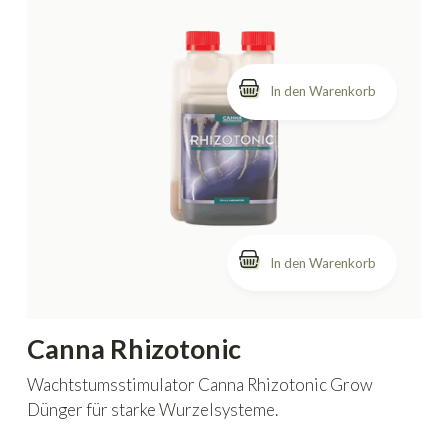
In den Warenkorb
Canna Rhizotonic
Wachtstumsstimulator Canna Rhizotonic Grow
Dünger für starke Wurzelsysteme.