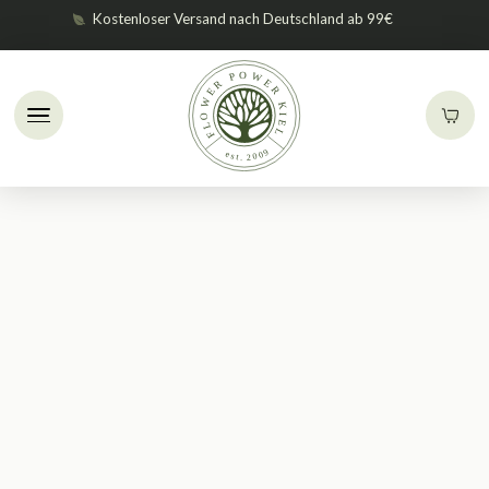
Kostenloser Versand nach Deutschland ab 99€