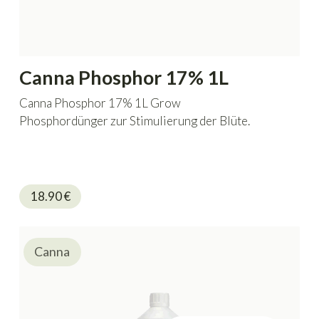
Canna Phosphor 17% 1L
Canna Phosphor 17% 1L Grow
Phosphordünger zur Stimulierung der Blüte.
18.90
€
Canna