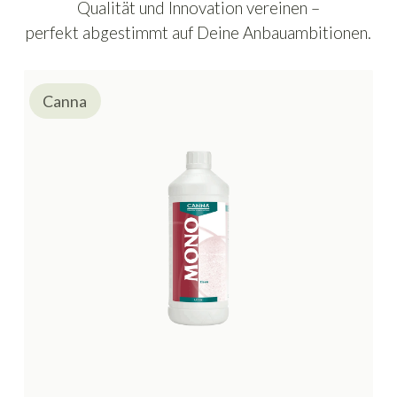
Qualität und Innovation vereinen –
perfekt abgestimmt auf Deine Anbauambitionen.
Canna