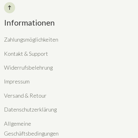
Informationen
Zahlungsmöglichkeiten
Kontakt & Support
Widerrufsbelehrung
Impressum
Versand & Retour
Datenschutzerklärung
Allgemeine
Geschäftsbedingungen