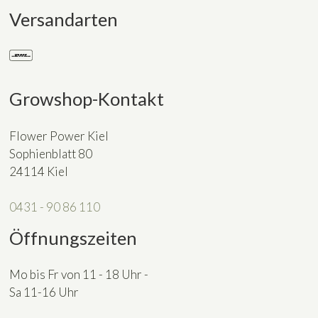
Versandarten
Growshop-Kontakt
Flower Power Kiel
Sophienblatt 80
24114 Kiel
0431 - 90 86 110
Öffnungszeiten
Mo bis Fr von 11 - 18 Uhr -
Sa 11-16 Uhr