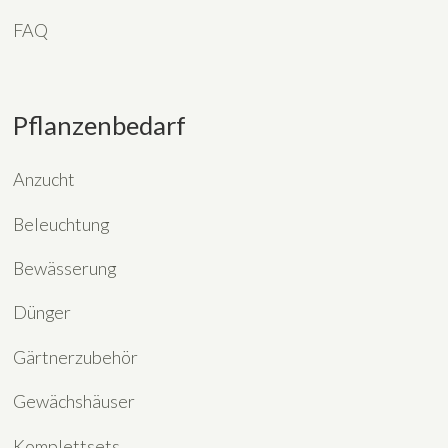
FAQ
Pflanzenbedarf
Anzucht
Beleuchtung
Bewässerung
Dünger
Gärtnerzubehör
Gewächshäuser
Komplettsets