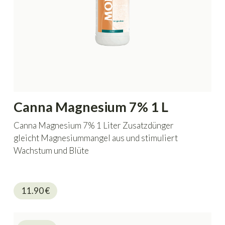
Canna Magnesium 7% 1 L
Canna Magnesium 7% 1 Liter Zusatzdünger
gleicht Magnesiummangel aus und stimuliert
Wachstum und Blüte
11.90
€