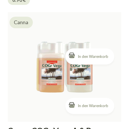
Canna
In den Warenkorb