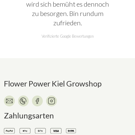
wird sich bemüht es dennoch
zu besorgen. Bin rundum
zufrieden.
Verifizierte Google Bewertungen
Flower Power Kiel Growshop
Zahlungsarten