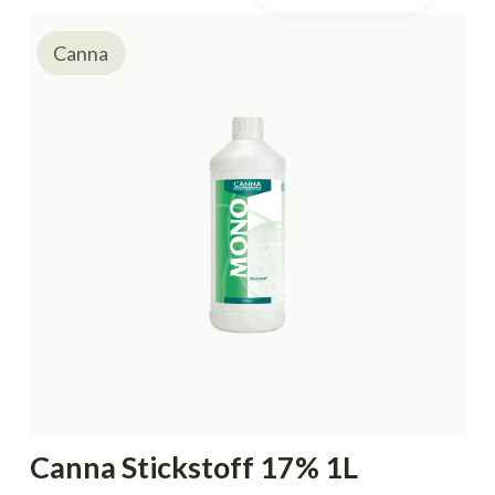
Canna
Canna Stickstoff 17% 1L