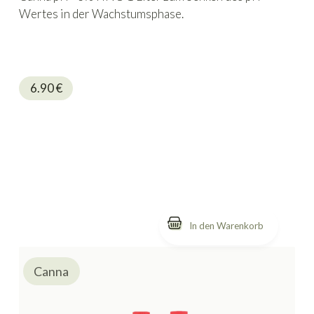
Wertes in der Wachstumsphase.
6.90
€
Canna