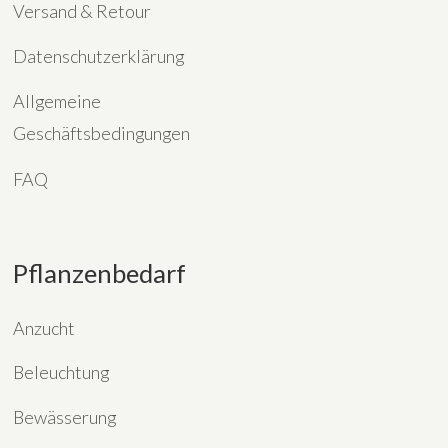
Versand & Retour
Datenschutzerklärung
Allgemeine
Geschäftsbedingungen
FAQ
Pflanzenbedarf
Anzucht
Beleuchtung
Bewässerung