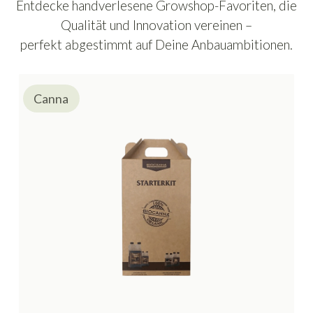
Entdecke handverlesene Growshop-Favoriten, die
Qualität und Innovation vereinen –
perfekt abgestimmt auf Deine Anbauambitionen.
Canna