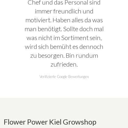
Chef und das Personal sind
immer freundlich und
motiviert. Haben alles da was
man benötigt. Sollte doch mal
was nicht im Sortiment sein,
wird sich bemüht es dennoch
zu besorgen. Bin rundum
zufrieden.
Verifizierte Google Bewertungen
Flower Power Kiel Growshop