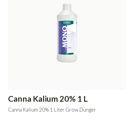
Canna Kalium 20% 1 L
Canna Kalium 20% 1 Liter Grow Dünger