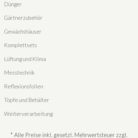
Dünger
Gärtnerzubehör
Gewächshäuser
Komplettsets
Lüftung und Klima
Messtechnik
Reflexionsfolien
Töpfe und Behälter
Weiterverarbeitung
* Alle Preise inkl. gesetzl. Mehrwertsteuer zzgl.