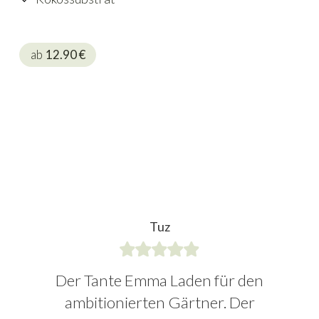
ab
12.90
€
Tuz
Der Tante Emma Laden für den
ambitionierten Gärtner. Der