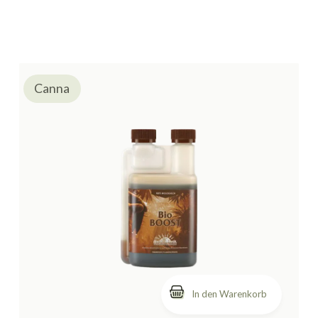
Canna
In den Warenkorb