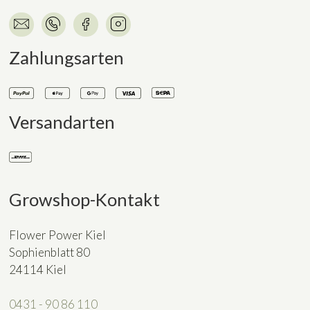
Zahlungsarten
Versandarten
Growshop-Kontakt
Flower Power Kiel
Sophienblatt 80
24114 Kiel
0431 - 90 86 110