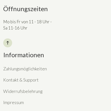
Öffnungszeiten
Mo bis Fr von 11 - 18 Uhr -
Sa 11-16 Uhr
Informationen
Zahlungsmöglichkeiten
Kontakt & Support
Widerrufsbelehrung
Impressum