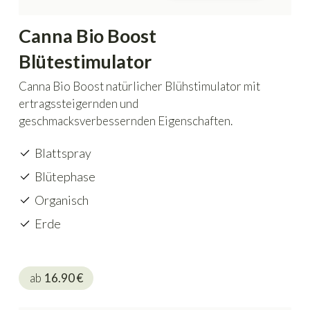
Canna Bio Boost
Blütestimulator
Canna Bio Boost natürlicher Blühstimulator mit
ertragssteigernden und
geschmacksverbessernden Eigenschaften.
Blattspray
Blütephase
Organisch
Erde
ab
16.90
€