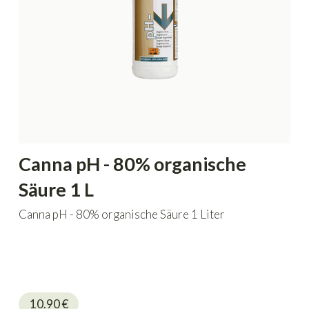
Canna pH - 80% organische
Säure 1 L
Canna pH - 80% organische Säure 1 Liter
10.90
€