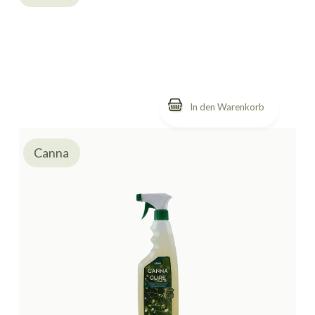
Canna