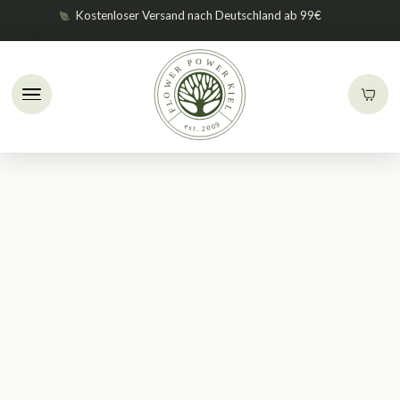
Kostenloser Versand nach Deutschland ab 99€