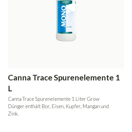
Canna Trace Spurenelemente 1
L
Canna Trace Spurenelemente 1 Liter Grow
Dünger enthält Bor, Eisen, Kupfer, Mangan und
Zink.