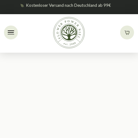
Kostenloser Versand nach Deutschland ab 99€