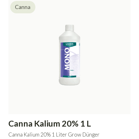
Canna
Canna Kalium 20% 1 L
Canna Kalium 20% 1 Liter Grow Dünger