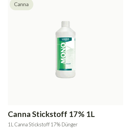
Canna
Canna Stickstoff 17% 1L
1L Canna Stickstoff 17% Dünger