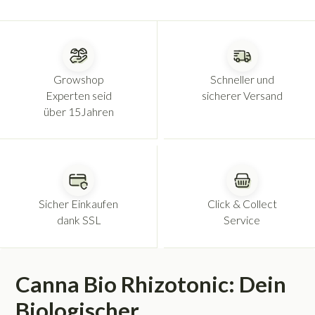
Growshop
Schneller und
Experten seid
sicherer Versand
über 15Jahren
Sicher Einkaufen
Click & Collect
dank SSL
Service
Canna Bio Rhizotonic: Dein
Biologischer