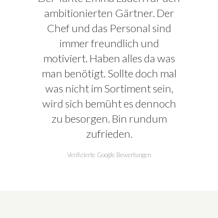
ambitionierten Gärtner. Der
Chef und das Personal sind
immer freundlich und
motiviert. Haben alles da was
man benötigt. Sollte doch mal
was nicht im Sortiment sein,
wird sich bemüht es dennoch
zu besorgen. Bin rundum
zufrieden.
Verifizierte Google Bewertungen