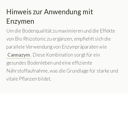
Hinweis zur Anwendung mit
Enzymen
Um die Bodenqualität zu maximieren und die Effekte
von Bio Rhizotonic zu ergänzen, empfiehlt sich die
parallele Verwendung von Enzympräparaten wie
Cannazym
. Diese Kombination sorgt für ein
gesundes Bodenleben und eine effiziente
Nährstoffaufnahme, was die Grundlage für starke und
vitale Pflanzen bildet.