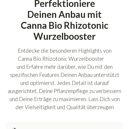
Perfektioniere
Deinen Anbau mit
Canna Bio Rhizotonic
Wurzelbooster
Entdecke die besonderen Highlights von
Canna Bio Rhizotonic Wurzelbooster
und Erfahre mehr darüber, wie Du mit den
spezifischen Features Deinen Anbau unterstützt
und optimierst. Jedes Detail ist darauf
ausgerichtet, Deine Pflanzenpflege zu verbessern
und Deine Erträge zu maximieren. Lass Dich von
der Vielseitigkeit und Qualität überzeugen