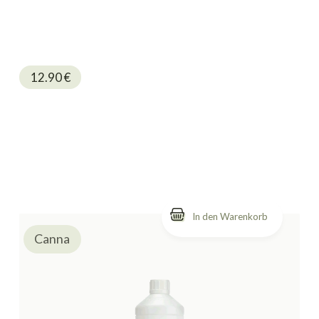
12.90
€
Canna