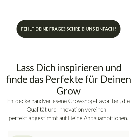
FEHLT DEINE FRAGE? SCHREIB UNS EINFACH!
Lass Dich inspirieren und
finde das Perfekte für Deinen
Grow
Entdecke handverlesene Growshop-Favoriten, die
Qualität und Innovation vereinen –
perfekt abgestimmt auf Deine Anbauambitionen.