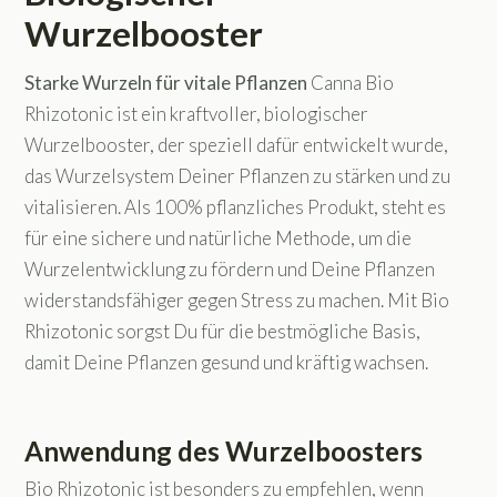
Wurzelbooster
Starke Wurzeln für vitale Pflanzen
Canna Bio
Rhizotonic ist ein kraftvoller, biologischer
Wurzelbooster, der speziell dafür entwickelt wurde,
das Wurzelsystem Deiner Pflanzen zu stärken und zu
vitalisieren. Als 100% pflanzliches Produkt, steht es
für eine sichere und natürliche Methode, um die
Wurzelentwicklung zu fördern und Deine Pflanzen
widerstandsfähiger gegen Stress zu machen. Mit Bio
Rhizotonic sorgst Du für die bestmögliche Basis,
damit Deine Pflanzen gesund und kräftig wachsen.
Anwendung des Wurzelboosters
Bio Rhizotonic ist besonders zu empfehlen, wenn