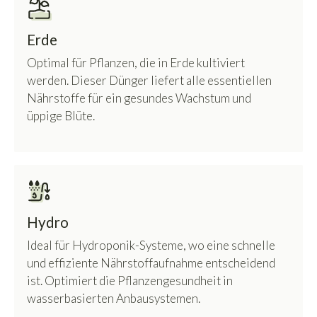
Erde
Optimal für Pflanzen, die in Erde kultiviert
werden. Dieser Dünger liefert alle essentiellen
Nährstoffe für ein gesundes Wachstum und
üppige Blüte.
Hydro
Ideal für Hydroponik-Systeme, wo eine schnelle
und effiziente Nährstoffaufnahme entscheidend
ist. Optimiert die Pflanzengesundheit in
wasserbasierten Anbausystemen.