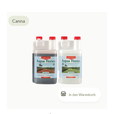
Canna
In den Warenkorb