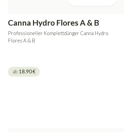
Canna Hydro Flores A & B
Professioneller Komplettdünger Canna Hydro
Flores A & B
ab
18.90
€