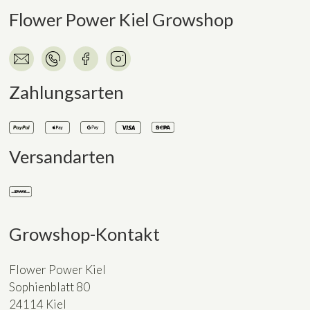
Flower Power Kiel Growshop
Zahlungsarten
Versandarten
Growshop-Kontakt
Flower Power Kiel
Sophienblatt 80
24114 Kiel