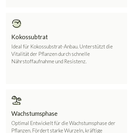
Kokossubtrat
Ideal für Kokossubstrat-Anbau. Unterstützt die
Vitalität der Pflanzen durch schnelle
Nährstoffaufnahme und Resistenz.
Wachstumsphase
Optimal Entwickelt für die Wachstumsphase der
Pflanzen. Fördert starke Wurzeln, kräftige