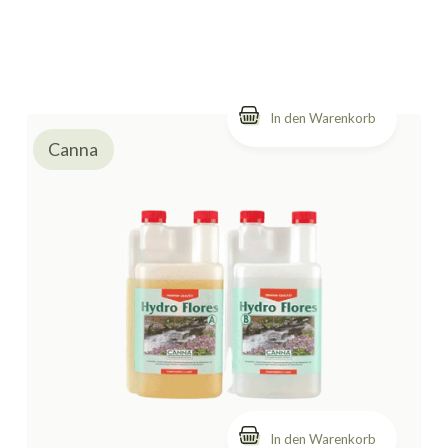
Canna
In den Warenkorb