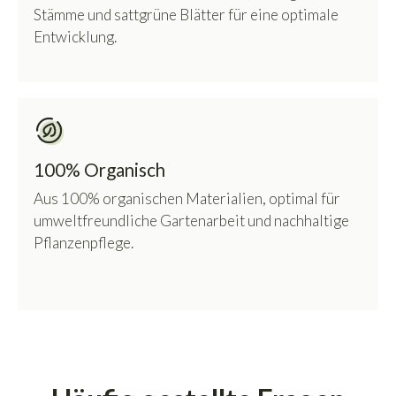
Stämme und sattgrüne Blätter für eine optimale
Entwicklung.
100% Organisch
Aus 100% organischen Materialien, optimal für
umweltfreundliche Gartenarbeit und nachhaltige
Pflanzenpflege.