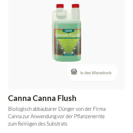
In den Warenkorb
Canna Canna Flush
Biologisch abbaubarer Dünger von der Firma
Canna zur Anwendung vor der Pflanzenernte
zum Reinigen des Substrats